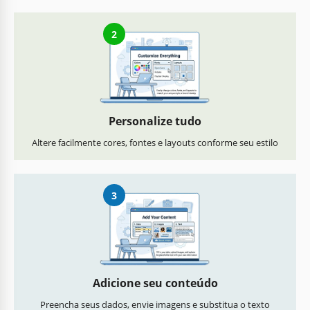
2
Personalize tudo
Altere facilmente cores, fontes e layouts conforme seu estilo
3
Adicione seu conteúdo
Preencha seus dados, envie imagens e substitua o texto