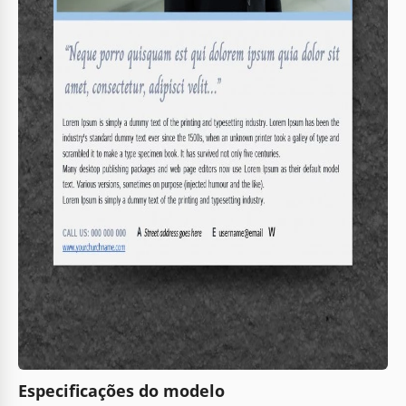
Especificações do modelo