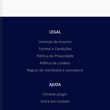
LEGAL
Licenças de Arquivo
Termos e Condições
Política de Privacidade
Política de Cookies
Regras de reembolso e assinatura
AJUDA
Chrome plugin
Entre em Contato