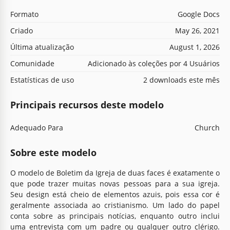
Formato
Google Docs
Criado
May 26, 2021
Última atualização
August 1, 2026
Comunidade
Adicionado às coleções por 4 Usuários
Estatísticas de uso
2 downloads este mês
Principais recursos deste modelo
Adequado Para
Church
Sobre este modelo
O modelo de Boletim da Igreja de duas faces é exatamente o
que pode trazer muitas novas pessoas para a sua igreja.
Seu design está cheio de elementos azuis, pois essa cor é
geralmente associada ao cristianismo. Um lado do papel
conta sobre as principais notícias, enquanto outro inclui
uma entrevista com um padre ou qualquer outro clérigo.