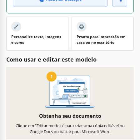
Personalize texto, imagens
Pronto para impressão em
e cores
casa ou no escritório
Como usar e editar este modelo
1
Obtenha seu documento
Clique em "Editar modelo" para criar uma cópia editável no
Google Docs ou baixar para Microsoft Word