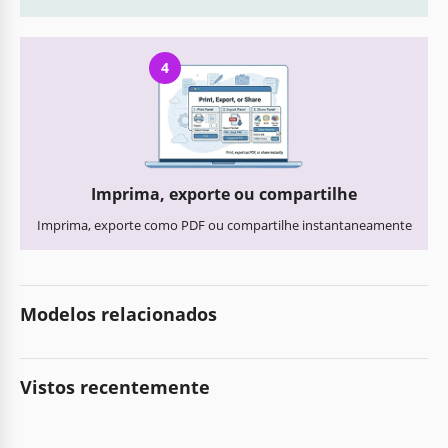
4
Imprima, exporte ou compartilhe
Imprima, exporte como PDF ou compartilhe instantaneamente
Modelos relacionados
Vistos recentemente