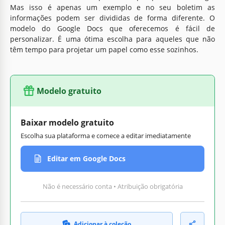
Mas isso é apenas um exemplo e no seu boletim as
informações podem ser divididas de forma diferente. O
modelo do Google Docs que oferecemos é fácil de
personalizar. É uma ótima escolha para aqueles que não
têm tempo para projetar um papel como esse sozinhos.
Modelo gratuito
Baixar modelo gratuito
Escolha sua plataforma e comece a editar imediatamente
Editar em Google Docs
Não é necessário conta • Atribuição obrigatória
Adicionar à coleção