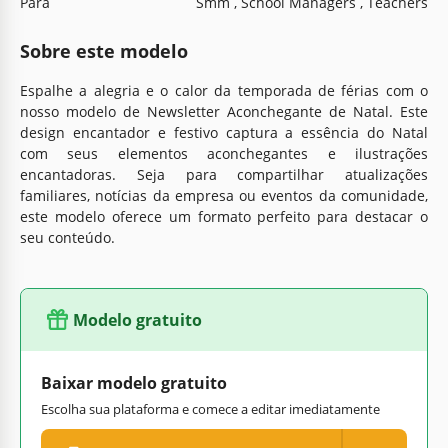
Para
Smm , School Managers , Teachers
Sobre este modelo
Espalhe a alegria e o calor da temporada de férias com o
nosso modelo de Newsletter Aconchegante de Natal. Este
design encantador e festivo captura a essência do Natal
com seus elementos aconchegantes e ilustrações
encantadoras. Seja para compartilhar atualizações
familiares, notícias da empresa ou eventos da comunidade,
este modelo oferece um formato perfeito para destacar o
seu conteúdo.
Modelo gratuito
Baixar modelo gratuito
Escolha sua plataforma e comece a editar imediatamente