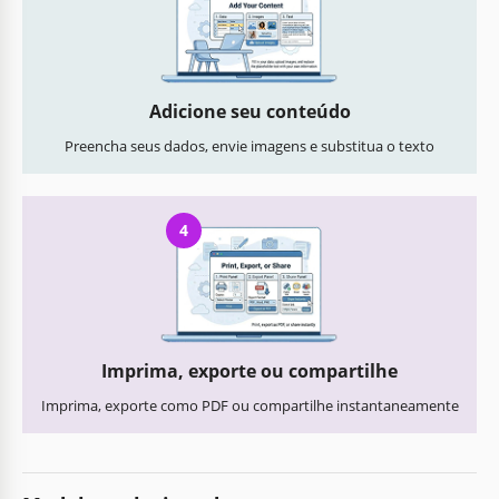
Adicione seu conteúdo
Preencha seus dados, envie imagens e substitua o texto
4
Imprima, exporte ou compartilhe
Imprima, exporte como PDF ou compartilhe instantaneamente