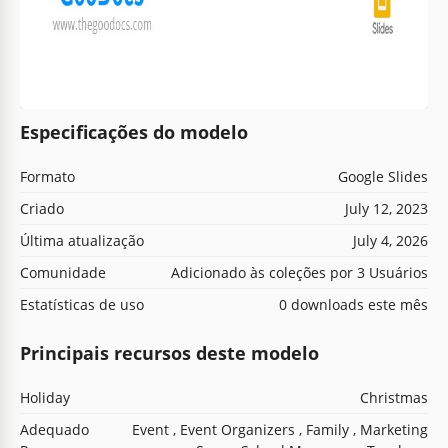
Especificações do modelo
Formato
Google Slides
Criado
July 12, 2023
Última atualização
July 4, 2026
Comunidade
Adicionado às coleções por 3 Usuários
Estatísticas de uso
0 downloads este mês
Principais recursos deste modelo
Holiday
Christmas
Adequado
Event , Event Organizers , Family , Marketing