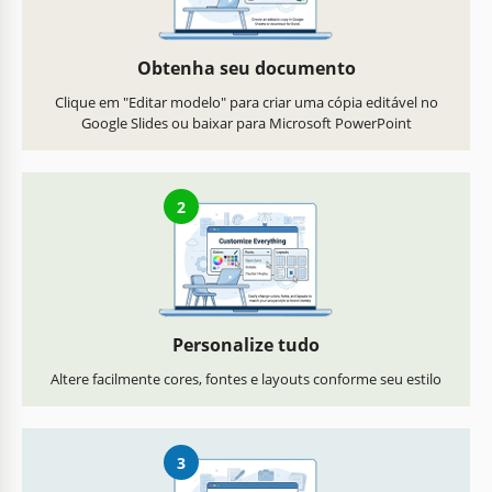
Obtenha seu documento
Clique em "Editar modelo" para criar uma cópia editável no
Google Slides ou baixar para Microsoft PowerPoint
2
Personalize tudo
Altere facilmente cores, fontes e layouts conforme seu estilo
3