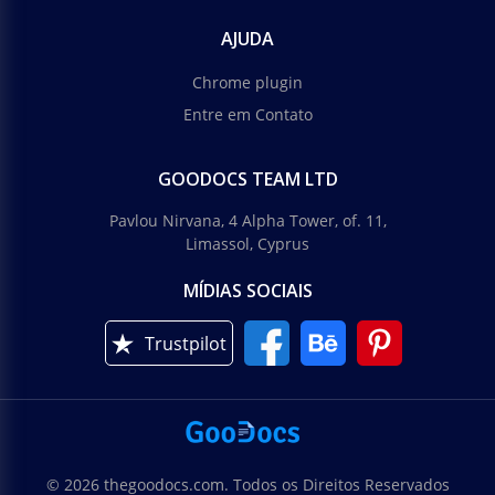
AJUDA
Chrome plugin
Entre em Contato
GOODOCS TEAM LTD
Pavlou Nirvana, 4 Alpha Tower, of. 11,
Limassol, Cyprus
MÍDIAS SOCIAIS
Trustpilot
© 2026 thegoodocs.com. Todos os Direitos Reservados