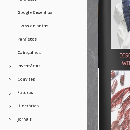
Google Desenhos
Livros de notas
Panfletos
Cabeçalhos
Inventários
Convites
Faturas
Itinerários
Jornais