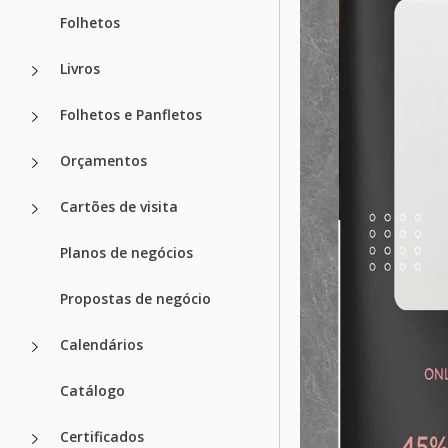
Folhetos
Livros
Folhetos e Panfletos
Orçamentos
Cartões de visita
Planos de negócios
Propostas de negócio
Calendários
Catálogo
Certificados