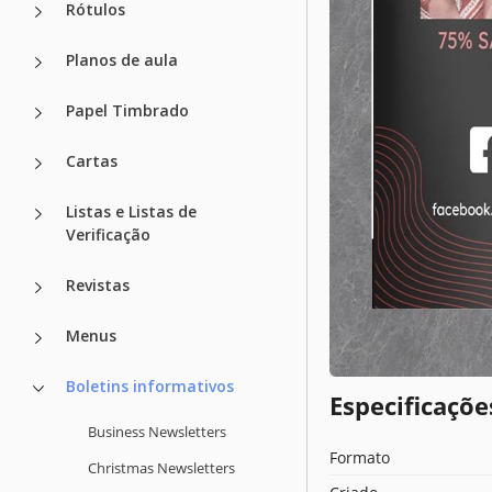
Rótulos
Planos de aula
Papel Timbrado
Cartas
Listas e Listas de
Verificação
Revistas
Menus
Boletins informativos
Especificaçõ
Business Newsletters
Formato
Christmas Newsletters