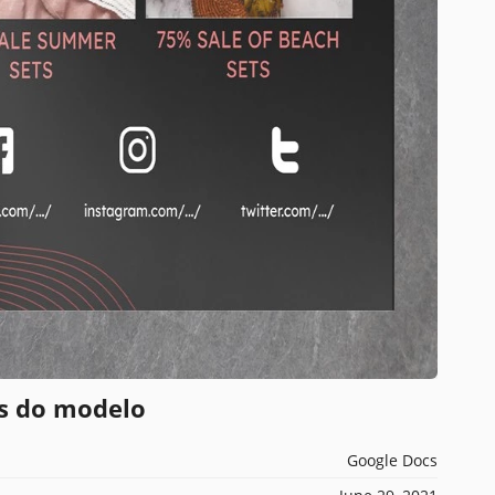
es do modelo
Google Docs