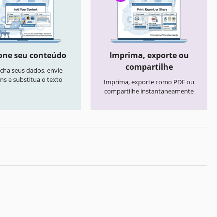
one seu conteúdo
Imprima, exporte ou
compartilhe
cha seus dados, envie
ns e substitua o texto
Imprima, exporte como PDF ou
compartilhe instantaneamente