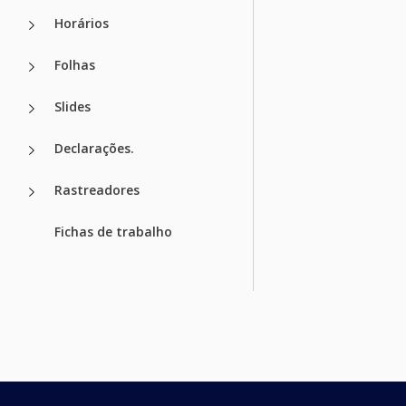
Horários
Folhas
Slides
Declarações.
Rastreadores
Fichas de trabalho