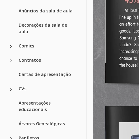
Anúncios da sala de aula
Decorações da sala de
aula
Comics
Contratos
Cartas de apresentação
CVs
Apresentações
educacionais
Árvores Genealógicas
Panfletos