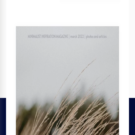
LEGAL
Licenças de Arquivo