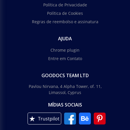
Política de Privacidade
Política de Cookies
Regras de reembolso e assinatura
AJUDA
Chrome plugin
Entre em Contato
GOODOCS TEAM LTD
Pavlou Nirvana, 4 Alpha Tower, of. 11,
Limassol, Cyprus
MÍDIAS SOCIAIS
Trustpilot