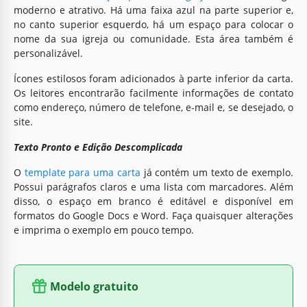
moderno e atrativo. Há uma faixa azul na parte superior e,
no canto superior esquerdo, há um espaço para colocar o
nome da sua igreja ou comunidade. Esta área também é
personalizável.
Ícones estilosos foram adicionados à parte inferior da carta.
Os leitores encontrarão facilmente informações de contato
como endereço, número de telefone, e-mail e, se desejado, o
site.
Texto Pronto e Edição Descomplicada
O
template para uma carta
já contém um texto de exemplo.
Possui parágrafos claros e uma lista com marcadores. Além
disso, o espaço em branco é editável e disponível em
formatos do Google Docs e Word. Faça quaisquer alterações
e imprima o exemplo em pouco tempo.
Modelo gratuito