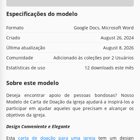
Especificações do modelo
Formato
Google Docs, Microsoft Word
Criado
August 26, 2024
Última atualização
August 8, 2026
Comunidade
Adicionado às coleções por 2 Usuários
Estatísticas de uso
12 downloads este mês
Sobre este modelo
Deseja encontrar apoio de pessoas bondosas? Nosso
Modelo de Carta de Doação da Igreja ajudará a inspirá-los a
participar em ajudar aqueles que precisam e alcançar os
objetivos da igreja.
Design Conveniente e Elegante
Esta
carta de doação para uma igreja
tem um design