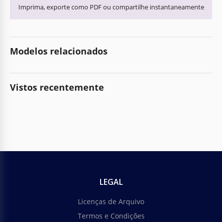
Imprima, exporte como PDF ou compartilhe instantaneamente
Modelos relacionados
Vistos recentemente
LEGAL
Licenças de Arquivo
Termos e Condições