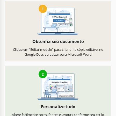
1
Obtenha seu documento
Clique em "Editar modelo" para criar uma cópia editável no
Google Docs ou baixar para Microsoft Word
2
Personalize tudo
Altere facilmente cores, fontes e layouts conforme seu estilo