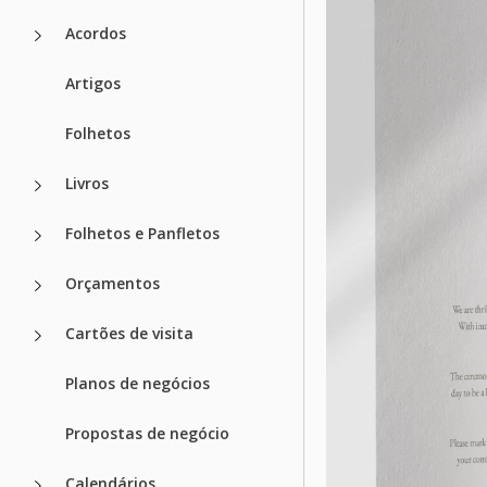
Acordos
Artigos
Folhetos
Livros
Folhetos e Panfletos
Orçamentos
Cartões de visita
Planos de negócios
Propostas de negócio
Calendários