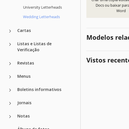
Docs ou baixar par
University Letterheads
Word
Wedding Letterheads
Cartas
Modelos rela
Listas e Listas de
Verificação
Vistos recen
Revistas
Menus
Boletins informativos
Jornais
Notas