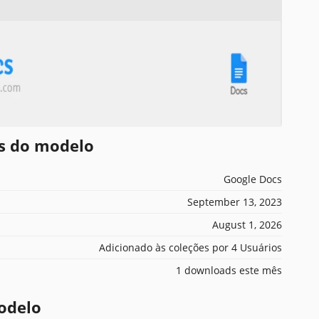
es do modelo
Google Docs
September 13, 2023
August 1, 2026
Adicionado às coleções por 4 Usuários
1 downloads este mês
odelo