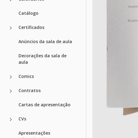
Catálogo
Certificados
Anúncios da sala de aula
Decorações da sala de
aula
Comics
Contratos
Cartas de apresentação
CVs
Apresentações