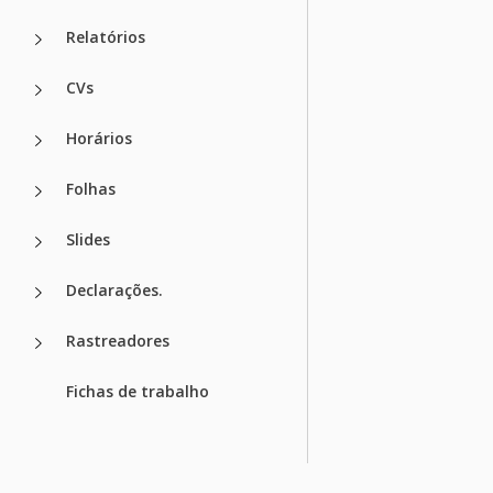
Relatórios
CVs
Horários
Folhas
Slides
Declarações.
Rastreadores
Fichas de trabalho