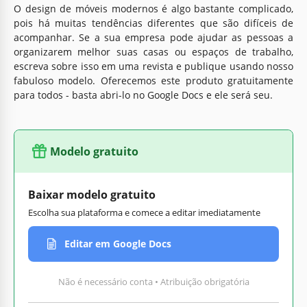
O design de móveis modernos é algo bastante complicado,
pois há muitas tendências diferentes que são difíceis de
acompanhar. Se a sua empresa pode ajudar as pessoas a
organizarem melhor suas casas ou espaços de trabalho,
escreva sobre isso em uma revista e publique usando nosso
fabuloso modelo. Oferecemos este produto gratuitamente
para todos - basta abri-lo no Google Docs e ele será seu.
Modelo gratuito
Baixar modelo gratuito
Escolha sua plataforma e comece a editar imediatamente
Editar em Google Docs
Não é necessário conta • Atribuição obrigatória