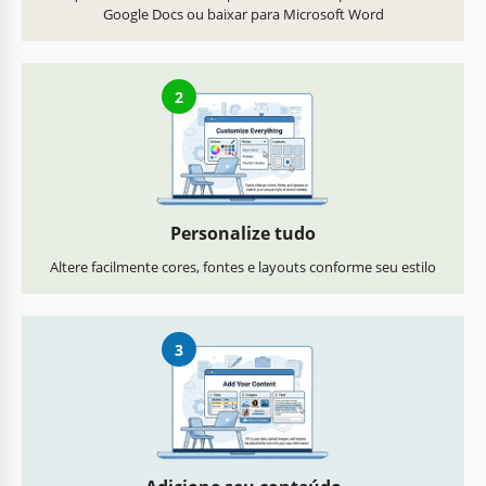
Google Docs ou baixar para Microsoft Word
2
Personalize tudo
Altere facilmente cores, fontes e layouts conforme seu estilo
3