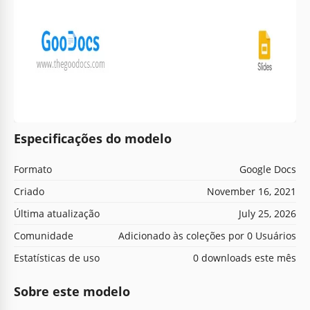
Especificações do modelo
Formato
Google Docs
Criado
November 16, 2021
Última atualização
July 25, 2026
Comunidade
Adicionado às coleções por 0 Usuários
Estatísticas de uso
0 downloads este mês
Sobre este modelo