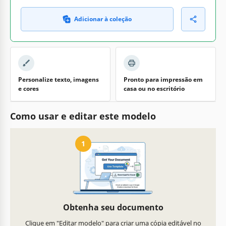
Adicionar à coleção
Personalize texto, imagens
Pronto para impressão em
e cores
casa ou no escritório
Como usar e editar este modelo
1
Obtenha seu documento
Clique em "Editar modelo" para criar uma cópia editável no