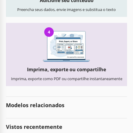
Adicione seu conteúdo
Preencha seus dados, envie imagens e substitua o texto
4
Imprima, exporte ou compartilhe
Imprima, exporte como PDF ou compartilhe instantaneamente
Modelos relacionados
Vistos recentemente