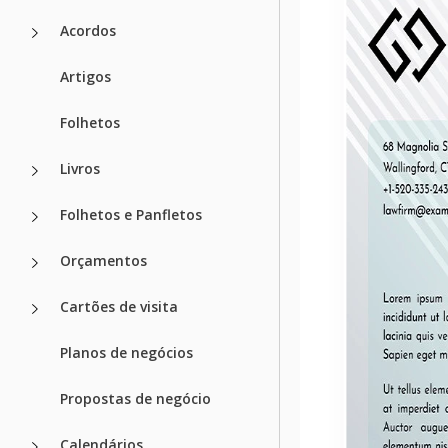
Acordos
Artigos
Folhetos
Livros
Folhetos e Panfletos
Orçamentos
Cartões de visita
Planos de negócios
Propostas de negócio
Calendários