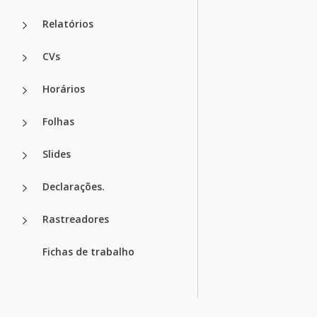
Relatórios
CVs
Horários
Folhas
Slides
Declarações.
Rastreadores
Fichas de trabalho