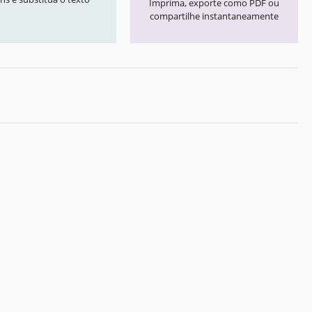
Imprima, exporte como PDF ou
compartilhe instantaneamente