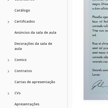
Catálogo
Certificados
Anúncios da sala de aula
Decorações da sala de
aula
Comics
Contratos
Cartas de apresentação
CVs
Apresentações