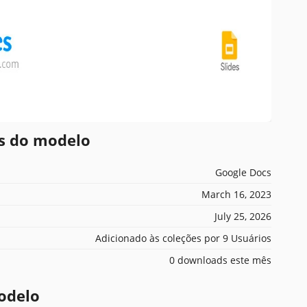
es do modelo
Google Docs
March 16, 2023
July 25, 2026
Adicionado às coleções por 9 Usuários
0 downloads este mês
odelo