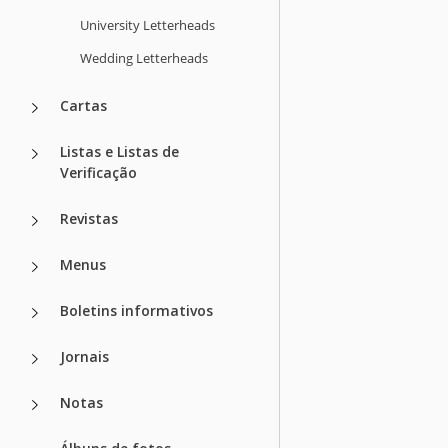
University Letterheads
Wedding Letterheads
Cartas
Listas e Listas de
Verificação
Revistas
Menus
Boletins informativos
Jornais
Notas