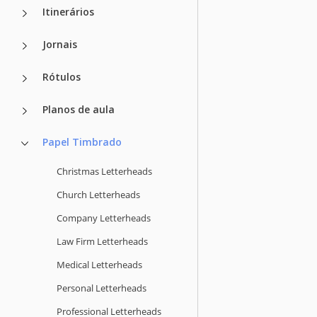
Itinerários
Jornais
Rótulos
Planos de aula
Papel Timbrado
Christmas Letterheads
Church Letterheads
Company Letterheads
Law Firm Letterheads
Medical Letterheads
Personal Letterheads
Professional Letterheads