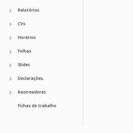
Relatórios
CVs
Horários
Folhas
Slides
Declarações.
Rastreadores
Fichas de trabalho