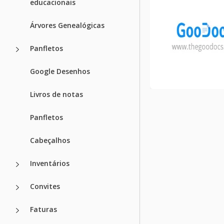
educacionais
Árvores Genealógicas
Panfletos
Google Desenhos
Livros de notas
Panfletos
Cabeçalhos
Inventários
Convites
Faturas