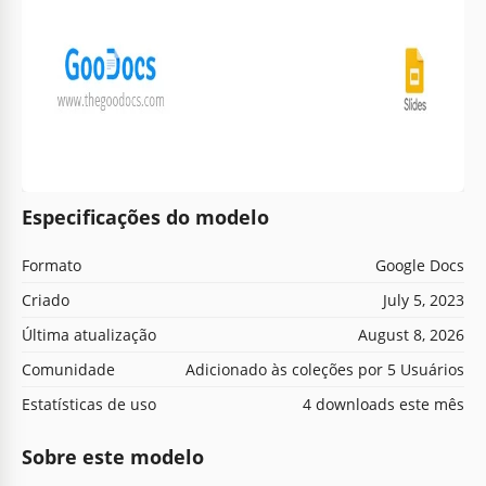
Especificações do modelo
Formato
Google Docs
Criado
July 5, 2023
Última atualização
August 8, 2026
Comunidade
Adicionado às coleções por 5 Usuários
Estatísticas de uso
4 downloads este mês
Sobre este modelo