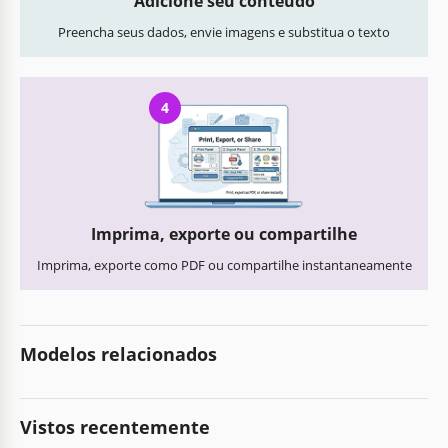
Adicione seu conteúdo
Preencha seus dados, envie imagens e substitua o texto
4
Imprima, exporte ou compartilhe
Imprima, exporte como PDF ou compartilhe instantaneamente
Modelos relacionados
Vistos recentemente