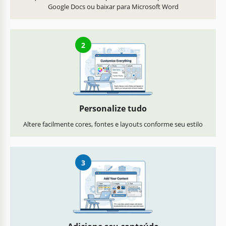
Google Docs ou baixar para Microsoft Word
2
Personalize tudo
Altere facilmente cores, fontes e layouts conforme seu estilo
3