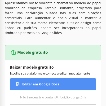
Apresentamos nosso vibrante e chamativo modelo de papel
timbrado da empresa, Laranja Brilhante, projetado para
fazer uma declaração ousada nas suas comunicações
comerciais. Para aumentar o apelo visual e manter a
consistência da sua marca, elementos sutis de design, como
linhas ou padrões, podem ser incorporados ao papel
timbrado por meio do Google Slides.
Modelo gratuito
Baixar modelo gratuito
Escolha sua plataforma e comece a editar imediatamente
Editar em Google Docs
Não é necessário conta • Atribuição obrigatória