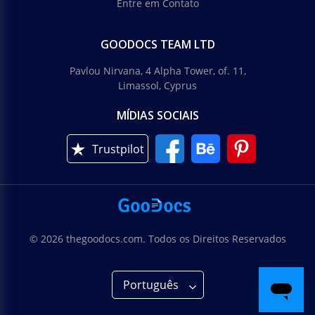
Entre em Contato
GOODOCS TEAM LTD
Pavlou Nirvana, 4 Alpha Tower, of. 11,
Limassol, Cyprus
MÍDIAS SOCIAIS
Trustpilot
© 2026 thegoodocs.com. Todos os Direitos Reservados
Português