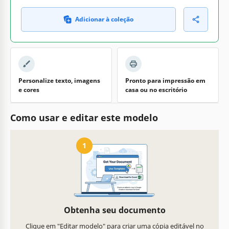
Adicionar à coleção
Personalize texto, imagens
Pronto para impressão em
e cores
casa ou no escritório
Como usar e editar este modelo
1
Obtenha seu documento
Clique em "Editar modelo" para criar uma cópia editável no