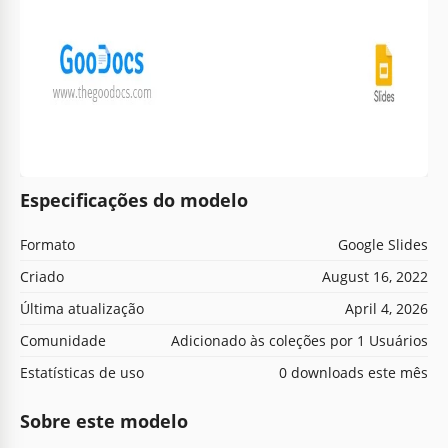
Especificações do modelo
Formato
Google Slides
Criado
August 16, 2022
Última atualização
April 4, 2026
Comunidade
Adicionado às coleções por 1 Usuários
Estatísticas de uso
0 downloads este mês
Sobre este modelo