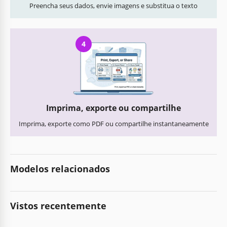
Preencha seus dados, envie imagens e substitua o texto
4
Imprima, exporte ou compartilhe
Imprima, exporte como PDF ou compartilhe instantaneamente
Modelos relacionados
Vistos recentemente