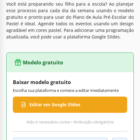
Você está preparando seu filho para a escola? Ao planejar
esse processo para cada dia da semana usando o modelo
gratuito e pronto para usar do Plano de Aula Pré-Escolar do
Pastel é ideal. Agende todos os eventos usando um design
agradável em cores pastel. Para adicionar uma programação
atualizada, você pode usar a plataforma Google Slides.
Modelo gratuito
Baixar modelo gratuito
Escolha sua plataforma e comece a editar imediatamente
Editar em Google Slides
Não é necessário conta • Atribuição obrigatória