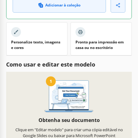
Adicionar à coleção
Personalize texto, imagens
Pronto para impressão em
e cores
casa ou no escritório
Como usar e editar este modelo
1
Obtenha seu documento
Clique em "Editar modelo" para criar uma cópia editável no
Google Slides ou baixar para Microsoft PowerPoint