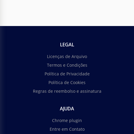
LEGAL
Licenças de Arquivo
Termos e Condições
Política de Privacidade
Política de Cookies
Regras de reembolso e assinatura
AJUDA
Chrome plugin
Entre em Contato