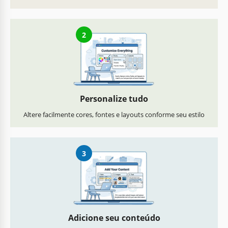
2
Personalize tudo
Altere facilmente cores, fontes e layouts conforme seu estilo
3
Adicione seu conteúdo