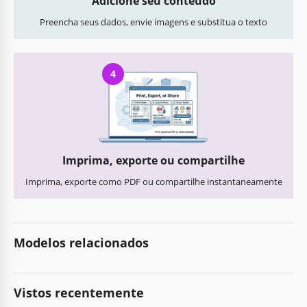
Adicione seu conteúdo
Preencha seus dados, envie imagens e substitua o texto
4
Imprima, exporte ou compartilhe
Imprima, exporte como PDF ou compartilhe instantaneamente
Modelos relacionados
Vistos recentemente