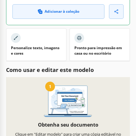
Adicionar à coleção
Personalize texto, imagens
Pronto para impressão em
e cores
casa ou no escritório
Como usar e editar este modelo
1
Obtenha seu documento
Clique em "Editar modelo" para criar uma cópia editável no