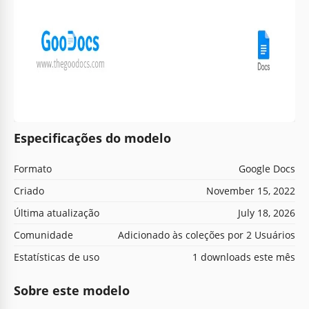
Especificações do modelo
Formato
Google Docs
Criado
November 15, 2022
Última atualização
July 18, 2026
Comunidade
Adicionado às coleções por 2 Usuários
Estatísticas de uso
1 downloads este mês
Sobre este modelo