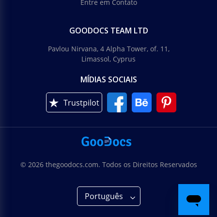
Entre em Contato
GOODOCS TEAM LTD
Pavlou Nirvana, 4 Alpha Tower, of. 11,
Limassol, Cyprus
MÍDIAS SOCIAIS
Trustpilot
© 2026 thegoodocs.com. Todos os Direitos Reservados
Português