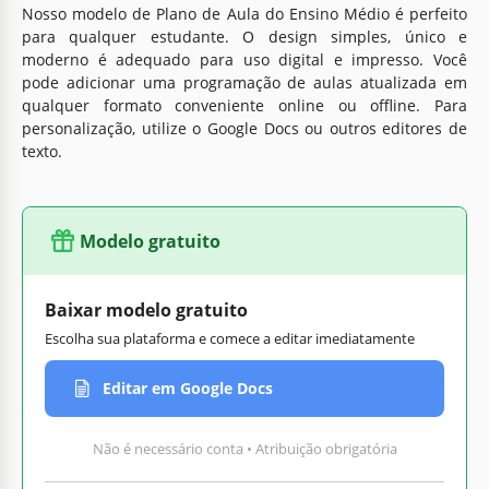
Nosso modelo de Plano de Aula do Ensino Médio é perfeito
para qualquer estudante. O design simples, único e
moderno é adequado para uso digital e impresso. Você
pode adicionar uma programação de aulas atualizada em
qualquer formato conveniente online ou offline. Para
personalização, utilize o Google Docs ou outros editores de
texto.
Modelo gratuito
Baixar modelo gratuito
Escolha sua plataforma e comece a editar imediatamente
Editar em Google Docs
Não é necessário conta • Atribuição obrigatória