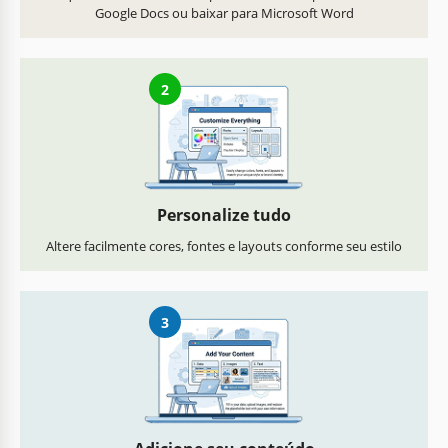
Google Docs ou baixar para Microsoft Word
2
Personalize tudo
Altere facilmente cores, fontes e layouts conforme seu estilo
3