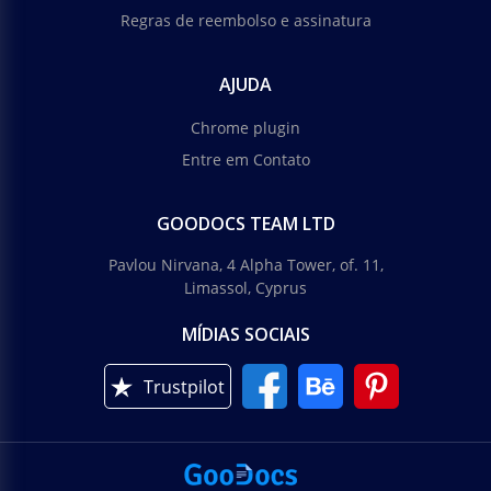
Regras de reembolso e assinatura
AJUDA
Chrome plugin
Entre em Contato
GOODOCS TEAM LTD
Pavlou Nirvana, 4 Alpha Tower, of. 11,
Limassol, Cyprus
MÍDIAS SOCIAIS
Trustpilot