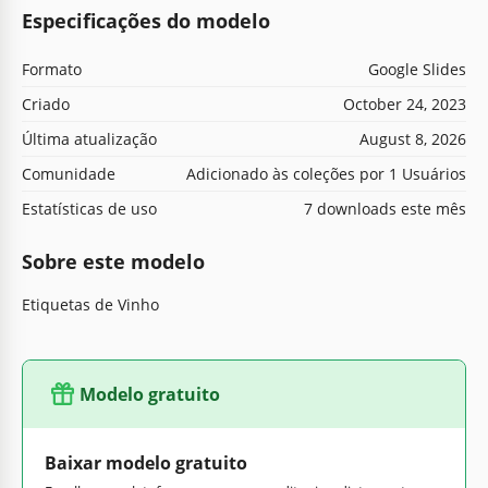
Especificações do modelo
Formato
Google Slides
Criado
October 24, 2023
Última atualização
August 8, 2026
Comunidade
Adicionado às coleções por 1 Usuários
Estatísticas de uso
7 downloads este mês
Sobre este modelo
Etiquetas de Vinho
Modelo gratuito
Baixar modelo gratuito