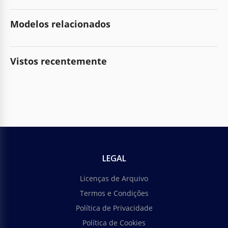
Modelos relacionados
Vistos recentemente
LEGAL
Licenças de Arquivo
Termos e Condições
Política de Privacidade
Política de Cookies