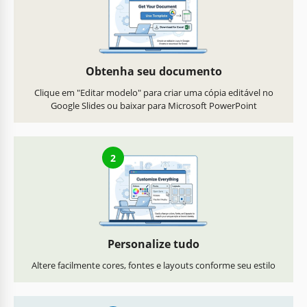
Obtenha seu documento
Clique em "Editar modelo" para criar uma cópia editável no
Google Slides ou baixar para Microsoft PowerPoint
2
Personalize tudo
Altere facilmente cores, fontes e layouts conforme seu estilo