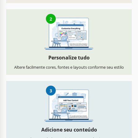
2
Personalize tudo
Altere facilmente cores, fontes e layouts conforme seu estilo
3
Adicione seu conteúdo