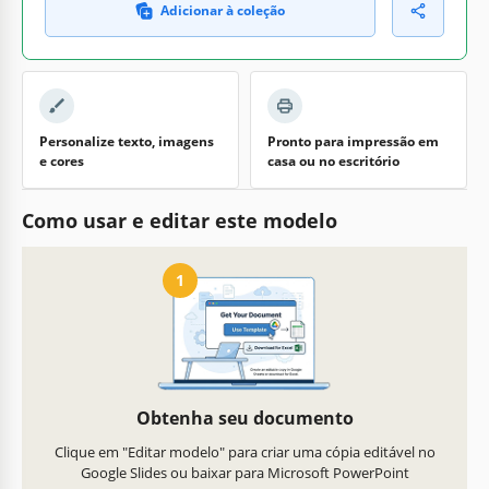
Adicionar à coleção
Personalize texto, imagens
Pronto para impressão em
e cores
casa ou no escritório
Como usar e editar este modelo
1
Obtenha seu documento
Clique em "Editar modelo" para criar uma cópia editável no
Google Slides ou baixar para Microsoft PowerPoint