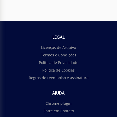
LEGAL
Licenças de Arquivo
Termos e Condições
Política de Privacidade
Política de Cookies
Regras de reembolso e assinatura
AJUDA
Chrome plugin
Entre em Contato