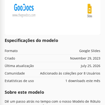
Especificações do modelo
Formato
Google Slides
Criado
November 29, 2023
Última atualização
July 25, 2026
Comunidade
Adicionado às coleções por 8 Usuários
Estatísticas de uso
1 downloads este mês
Sobre este modelo
Dê um passo atrás no tempo com o nosso Modelo de Rótulo