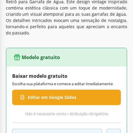
Retrô para Garrafa de Água. Este design vintage inspirado
combina estética clássica com um toque de modernidade,
criando um visual atemporal para as suas garrafas de água.
Os detalhes intricados evocam uma sensação de nostalgia,
tornando-o perfeito para aqueles que apreciam o encanto
do passado.
Modelo gratuito
Baixar modelo gratuito
Escolha sua plataforma e comece a editar imediatamente
Editar em Google Slides
Não é necessário conta • Atribuição obrigatória