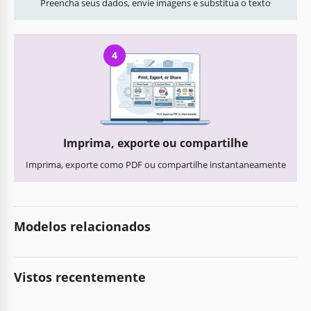
Preencha seus dados, envie imagens e substitua o texto
4
Imprima, exporte ou compartilhe
Imprima, exporte como PDF ou compartilhe instantaneamente
Modelos relacionados
Vistos recentemente