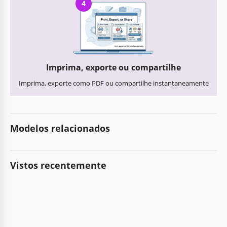
4
Imprima, exporte ou compartilhe
Imprima, exporte como PDF ou compartilhe instantaneamente
Modelos relacionados
Vistos recentemente