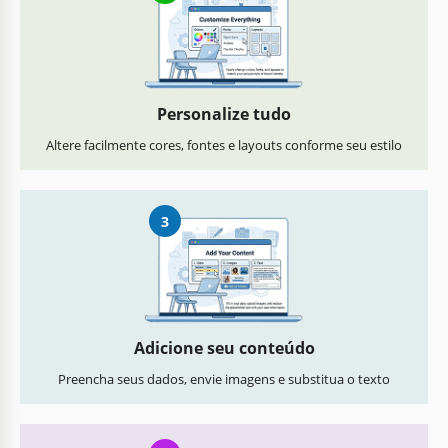
Personalize tudo
Altere facilmente cores, fontes e layouts conforme seu estilo
3
Adicione seu conteúdo
Preencha seus dados, envie imagens e substitua o texto