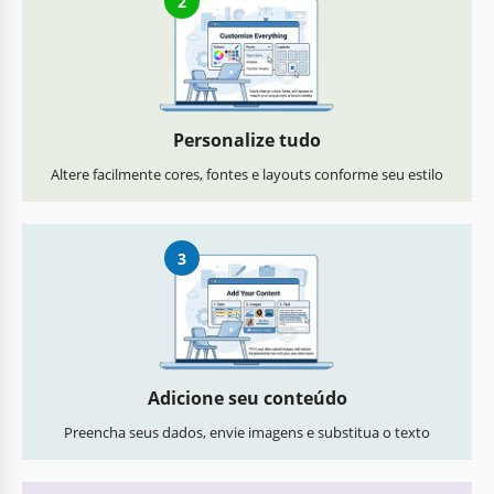
2
Personalize tudo
Altere facilmente cores, fontes e layouts conforme seu estilo
3
Adicione seu conteúdo
Preencha seus dados, envie imagens e substitua o texto