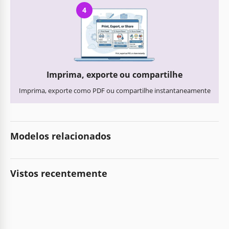
4
Imprima, exporte ou compartilhe
Imprima, exporte como PDF ou compartilhe instantaneamente
Modelos relacionados
Vistos recentemente