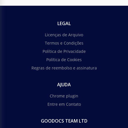
LEGAL
Licenças de Arquivo
Termos e Condições
Política de Privacidade
Política de Cookies
Regras de reembolso e assinatura
AJUDA
Chrome plugin
Entre em Contato
GOODOCS TEAM LTD