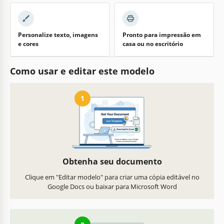
Personalize texto, imagens
Pronto para impressão em
e cores
casa ou no escritório
Como usar e editar este modelo
1
Obtenha seu documento
Clique em "Editar modelo" para criar uma cópia editável no
Google Docs ou baixar para Microsoft Word