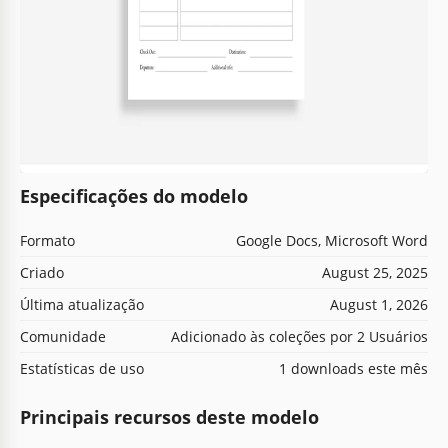
Especificações do modelo
Formato
Google Docs, Microsoft Word
Criado
August 25, 2025
Última atualização
August 1, 2026
Comunidade
Adicionado às coleções por 2 Usuários
Estatísticas de uso
1 downloads este mês
Principais recursos deste modelo