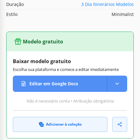
Duração
3 Dia Itinerários Modelos
Estilo
Minimalist
Modelo gratuito
Baixar modelo gratuito
Escolha sua plataforma e comece a editar imediatamente
Editar em Google Docs
Não é necessário conta • Atribuição obrigatória
Adicionar à coleção