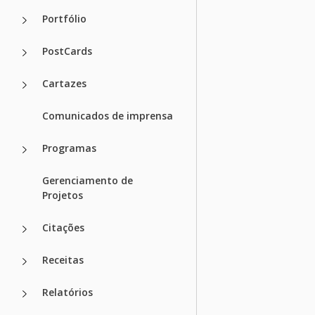
Portfólio
PostCards
Cartazes
Comunicados de imprensa
Programas
Gerenciamento de
Projetos
Citações
Receitas
Relatórios