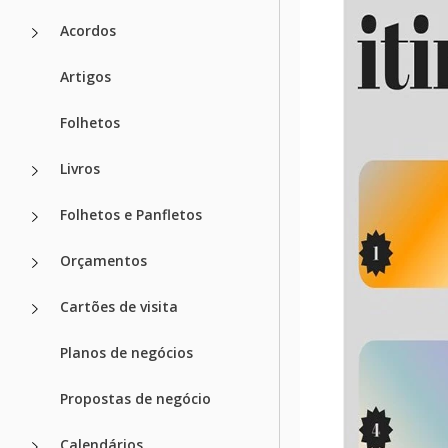
Acordos
Artigos
Folhetos
Livros
Folhetos e Panfletos
Orçamentos
Cartões de visita
Planos de negócios
Propostas de negócio
Calendários