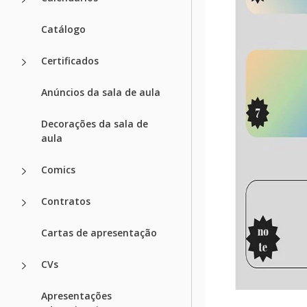
Catálogo
Certificados
Anúncios da sala de aula
Decorações da sala de
aula
Comics
Contratos
Cartas de apresentação
CVs
Apresentações