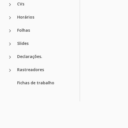
CVs
Horários
Folhas
Slides
Declarações.
Rastreadores
Fichas de trabalho