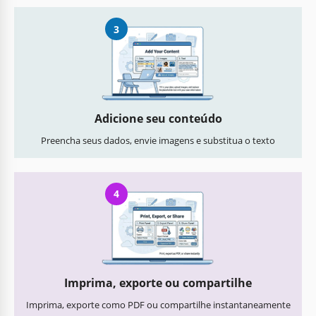
3
Adicione seu conteúdo
Preencha seus dados, envie imagens e substitua o texto
4
Imprima, exporte ou compartilhe
Imprima, exporte como PDF ou compartilhe instantaneamente