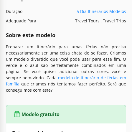
Duração
5 Dia Itinerários Modelos
Adequado Para
Travel Tours , Travel Trips
Sobre este modelo
Preparar um itinerário para umas férias não precisa
necessariamente ser uma coisa chata de se fazer. Criamos
um modelo divertido que você pode usar para esse fim. O
verde e o azul são perfeitamente combinados em uma
página. Se você quiser adicionar outras cores, você é
sempre bem-vindo. Cada
modelo de itinerário de férias em
família
que criamos nós tentamos fazer perfeito. Será que
conseguimos com este?
Modelo gratuito