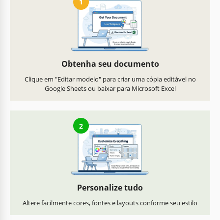
1
Obtenha seu documento
Clique em "Editar modelo" para criar uma cópia editável no
Google Sheets ou baixar para Microsoft Excel
2
Personalize tudo
Altere facilmente cores, fontes e layouts conforme seu estilo