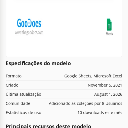
Especificações do modelo
Formato
Google Sheets, Microsoft Excel
Criado
November 5, 2021
Última atualização
August 1, 2026
Comunidade
Adicionado às coleções por 8 Usuários
Estatísticas de uso
10 downloads este mês
Principais recursos deste modelo