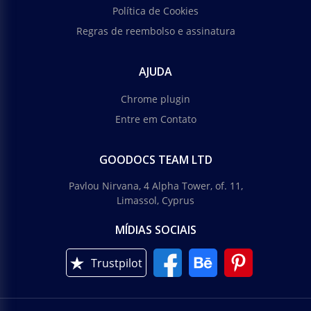
Política de Cookies
Regras de reembolso e assinatura
AJUDA
Chrome plugin
Entre em Contato
GOODOCS TEAM LTD
Pavlou Nirvana, 4 Alpha Tower, of. 11,
Limassol, Cyprus
MÍDIAS SOCIAIS
Trustpilot