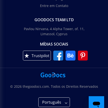
Entre em Contato
GOODOCS TEAM LTD
Pavlou Nirvana, 4 Alpha Tower, of. 11,
Limassol, Cyprus
MÍDIAS SOCIAIS
Trustpilot
© 2026 thegoodocs.com. Todos os Direitos Reservados
Português