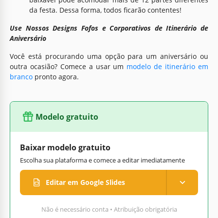
da festa. Dessa forma, todos ficarão contentes!
Use Nossos Designs Fofos e Corporativos de Itinerário de
Aniversário
Você está procurando uma opção para um aniversário ou
outra ocasião? Comece a usar um
modelo de itinerário em
branco
pronto agora.
Modelo gratuito
Baixar modelo gratuito
Escolha sua plataforma e comece a editar imediatamente
Editar em Google Slides
Não é necessário conta • Atribuição obrigatória