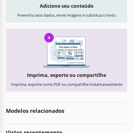
Adicione seu conteúdo
Preencha seus dados, envie imagens e substitua o texto
4
Imprima, exporte ou compartilhe
Imprima, exporte como PDF ou compartilhe instantaneamente
Modelos relacionados
Vistos recentemente