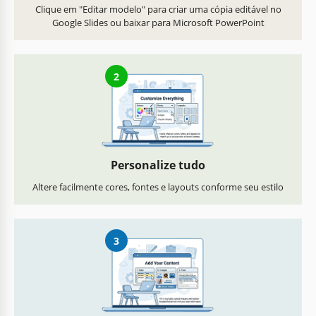
Clique em "Editar modelo" para criar uma cópia editável no
Google Slides ou baixar para Microsoft PowerPoint
2
Personalize tudo
Altere facilmente cores, fontes e layouts conforme seu estilo
3