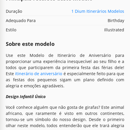
Duração
1 Dium Itinerários Modelos
Adequado Para
Birthday
Estilo
Illustrated
Sobre este modelo
Use este Modelo de Itinerário de Aniversário para
proporcionar uma experiência inesquecível ao seu filho e a
todos que participarem da primeira festa das férias dele!
Este
itinerário de aniversário
é especialmente feito para que
as festas dos pequenos sigam um plano definido com
alegria e emoções agradáveis.
Design Infantil Único
Você conhece alguém que não gosta de girafas? Este animal
africano, que raramente é visto em outros continentes,
tornou-se um símbolo do nosso design. Desde o primeiro
olhar neste modelo, todos entenderão que ele trará alegria