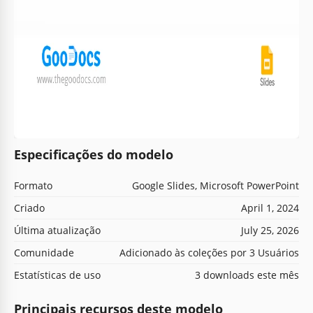
Especificações do modelo
Formato
Google Slides, Microsoft PowerPoint
Criado
April 1, 2024
Última atualização
July 25, 2026
Comunidade
Adicionado às coleções por 3 Usuários
Estatísticas de uso
3 downloads este mês
Principais recursos deste modelo