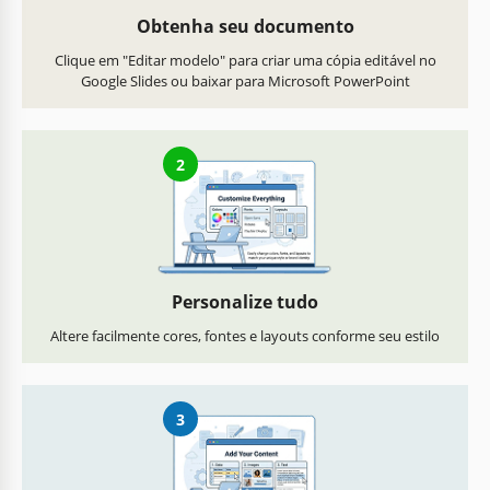
Obtenha seu documento
Clique em "Editar modelo" para criar uma cópia editável no
Google Slides ou baixar para Microsoft PowerPoint
2
Personalize tudo
Altere facilmente cores, fontes e layouts conforme seu estilo
3