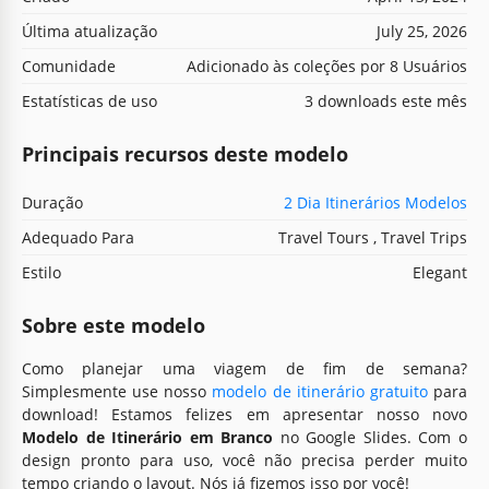
Última atualização
July 25, 2026
Comunidade
Adicionado às coleções por 8 Usuários
Estatísticas de uso
3 downloads este mês
Principais recursos deste modelo
Duração
2 Dia Itinerários Modelos
Adequado Para
Travel Tours , Travel Trips
Estilo
Elegant
Sobre este modelo
Como planejar uma viagem de fim de semana?
Simplesmente use nosso
modelo de itinerário gratuito
para
download! Estamos felizes em apresentar nosso novo
Modelo de Itinerário em Branco
no Google Slides. Com o
design pronto para uso, você não precisa perder muito
tempo criando o layout. Nós já fizemos isso por você!