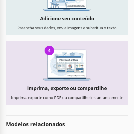
Adicione seu conteúdo
Preencha seus dados, envie imagens e substitua o texto
4
Imprima, exporte ou compartilhe
Imprima, exporte como PDF ou compartilhe instantaneamente
Modelos relacionados