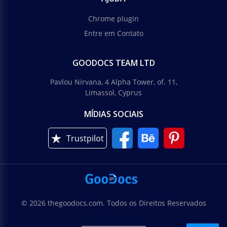
Chrome plugin
Entre em Contato
GOODOCS TEAM LTD
Pavlou Nirvana, 4 Alpha Tower, of. 11,
Limassol, Cyprus
MÍDIAS SOCIAIS
Trustpilot
© 2026 thegoodocs.com. Todos os Direitos Reservados