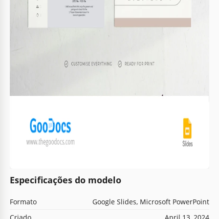
Especificações do modelo
Formato
Google Slides, Microsoft PowerPoint
Criado
April 13, 2024