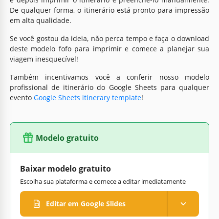
De qualquer forma, o itinerário está pronto para impressão
em alta qualidade.
Se você gostou da ideia, não perca tempo e faça o download
deste modelo fofo para imprimir e comece a planejar sua
viagem inesquecível!
Também incentivamos você a conferir nosso modelo
profissional de itinerário do Google Sheets para qualquer
evento
Google Sheets itinerary template
!
Modelo gratuito
Baixar modelo gratuito
Escolha sua plataforma e comece a editar imediatamente
Editar em Google Slides