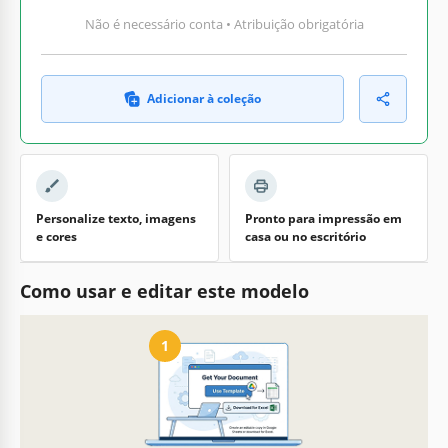
Não é necessário conta • Atribuição obrigatória
Adicionar à coleção
Personalize texto, imagens
Pronto para impressão em
e cores
casa ou no escritório
Como usar e editar este modelo
1