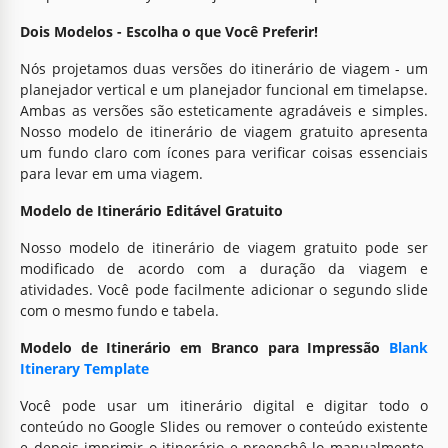
Dois Modelos - Escolha o que Você Preferir!
Nós projetamos duas versões do itinerário de viagem - um
planejador vertical e um planejador funcional em timelapse.
Ambas as versões são esteticamente agradáveis e simples.
Nosso modelo de itinerário de viagem gratuito apresenta
um fundo claro com ícones para verificar coisas essenciais
para levar em uma viagem.
Modelo de Itinerário Editável Gratuito
Nosso modelo de itinerário de viagem gratuito pode ser
modificado de acordo com a duração da viagem e
atividades. Você pode facilmente adicionar o segundo slide
com o mesmo fundo e tabela.
Modelo de Itinerário em Branco para Impressão
Blank
Itinerary Template
Você pode usar um itinerário digital e digitar todo o
conteúdo no Google Slides ou remover o conteúdo existente
e depois imprimir o itinerário e preenchê-lo manualmente.