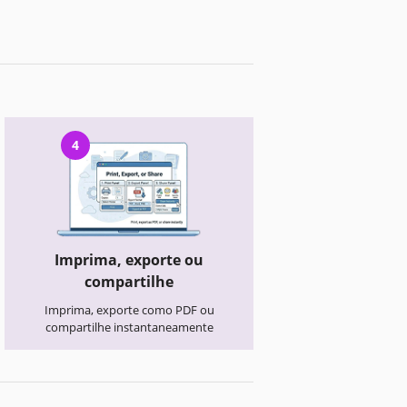
4
Imprima, exporte ou
compartilhe
Imprima, exporte como PDF ou
compartilhe instantaneamente