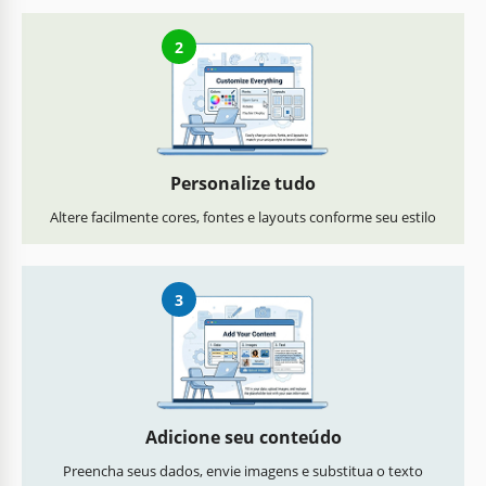
2
Personalize tudo
Altere facilmente cores, fontes e layouts conforme seu estilo
3
Adicione seu conteúdo
Preencha seus dados, envie imagens e substitua o texto