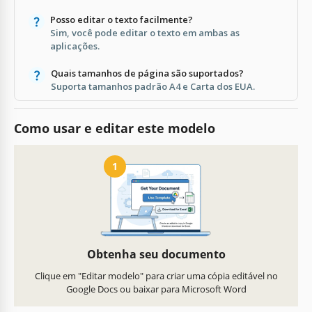
Posso editar o texto facilmente?
Sim, você pode editar o texto em ambas as
aplicações.
Quais tamanhos de página são suportados?
Suporta tamanhos padrão A4 e Carta dos EUA.
Como usar e editar este modelo
1
Obtenha seu documento
Clique em "Editar modelo" para criar uma cópia editável no
Google Docs ou baixar para Microsoft Word