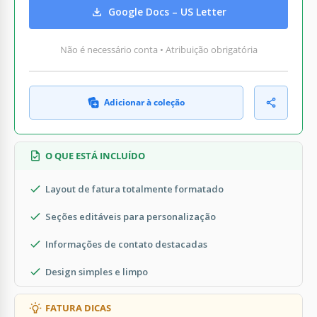
Google Docs – US Letter
Não é necessário conta • Atribuição obrigatória
Adicionar à coleção
O QUE ESTÁ INCLUÍDO
Layout de fatura totalmente formatado
Seções editáveis para personalização
Informações de contato destacadas
Design simples e limpo
FATURA DICAS