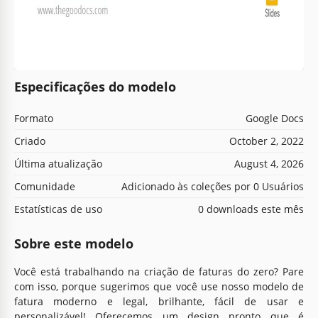
Especificações do modelo
Formato
Google Docs
Criado
October 2, 2022
Última atualização
August 4, 2026
Comunidade
Adicionado às coleções por 0 Usuários
Estatísticas de uso
0 downloads este mês
Sobre este modelo
Você está trabalhando na criação de faturas do zero? Pare
com isso, porque sugerimos que você use nosso modelo de
fatura moderno e legal, brilhante, fácil de usar e
personalizável! Oferecemos um design pronto que é