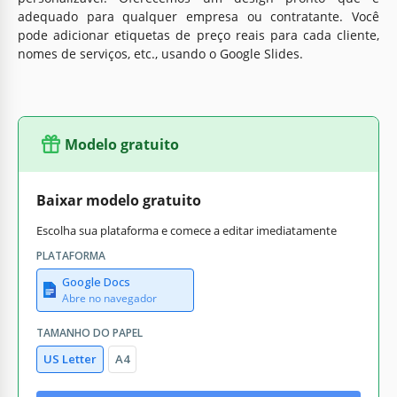
adequado para qualquer empresa ou contratante. Você
pode adicionar etiquetas de preço reais para cada cliente,
nomes de serviços, etc., usando o Google Slides.
Modelo gratuito
Baixar modelo gratuito
Escolha sua plataforma e comece a editar imediatamente
PLATAFORMA
Google Docs
Abre no navegador
TAMANHO DO PAPEL
US Letter
A4