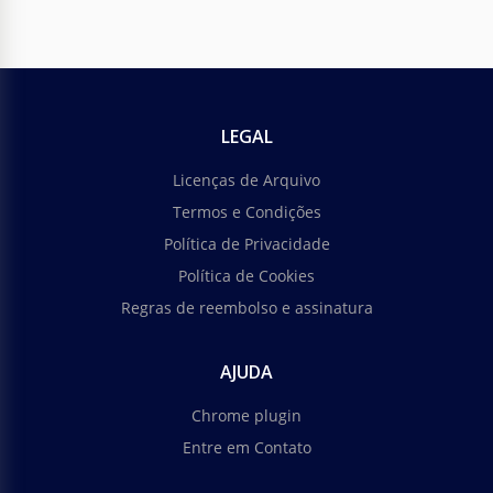
LEGAL
Licenças de Arquivo
Termos e Condições
Política de Privacidade
Política de Cookies
Regras de reembolso e assinatura
AJUDA
Chrome plugin
Entre em Contato