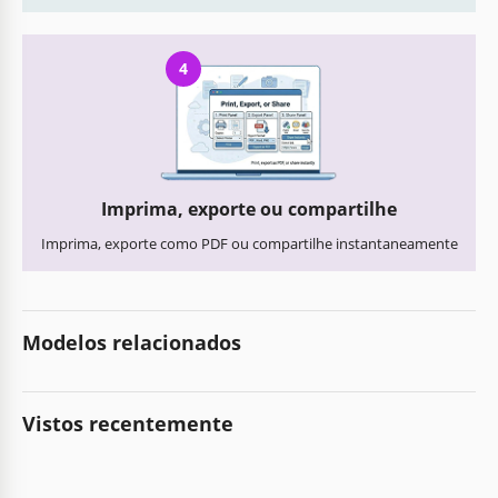
4
Imprima, exporte ou compartilhe
Imprima, exporte como PDF ou compartilhe instantaneamente
Modelos relacionados
Vistos recentemente