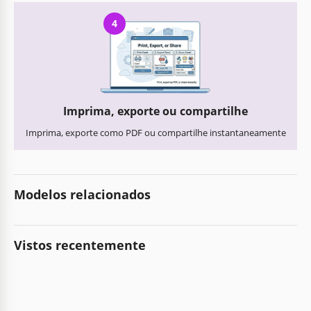
4
Imprima, exporte ou compartilhe
Imprima, exporte como PDF ou compartilhe instantaneamente
Modelos relacionados
Vistos recentemente