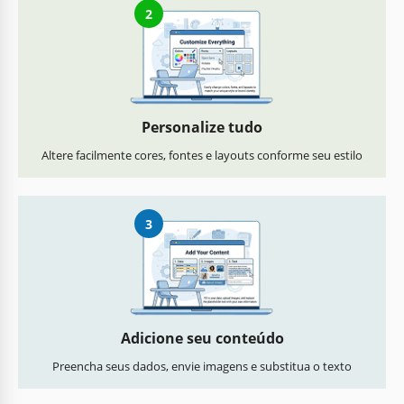
2
Personalize tudo
Altere facilmente cores, fontes e layouts conforme seu estilo
3
Adicione seu conteúdo
Preencha seus dados, envie imagens e substitua o texto