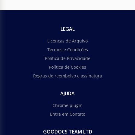
LEGAL
Licenças de Arquivo
Termos e Condições
Política de Privacidade
Política de Cookies
Regras de reembolso e assinatura
AJUDA
Chrome plugin
Entre em Contato
GOODOCS TEAM LTD