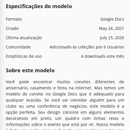
Especificações do modelo
Formato
Google Docs
Criado
May 26, 2021
Última atualização
July 25, 2026
Comunidade
Adicionado às coleções por 6 Usuários
Estatísticas de uso
4 downloads este mês
Sobre este modelo
Você pode encontrar muitos convites diferentes de
aniversário, casamento e festa na internet. Mas temos um
modelo de convite no Google Docs que é adequado para
qualquer ocasião. Se você vai convidar alguém para um
clube ou uma conferência de negócios, este modelo é a
opção perfeita. Seu design consiste em alguns elementos
decorativos em preto, um quadro com linhas retas e
informações sobre o evento que está por vir. Nosso modelo