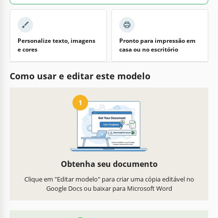
Personalize texto, imagens
Pronto para impressão em
e cores
casa ou no escritório
Como usar e editar este modelo
1
Obtenha seu documento
Clique em "Editar modelo" para criar uma cópia editável no
Google Docs ou baixar para Microsoft Word