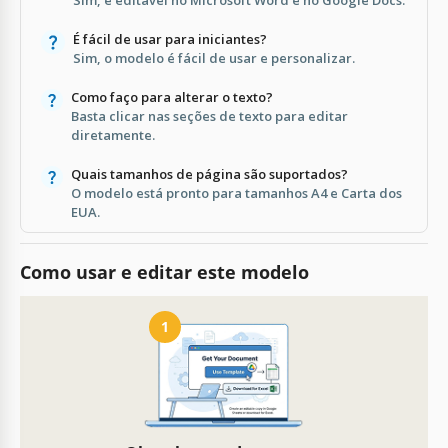
É fácil de usar para iniciantes?
Sim, o modelo é fácil de usar e personalizar.
Como faço para alterar o texto?
Basta clicar nas seções de texto para editar
diretamente.
Quais tamanhos de página são suportados?
O modelo está pronto para tamanhos A4 e Carta dos
EUA.
Como usar e editar este modelo
1