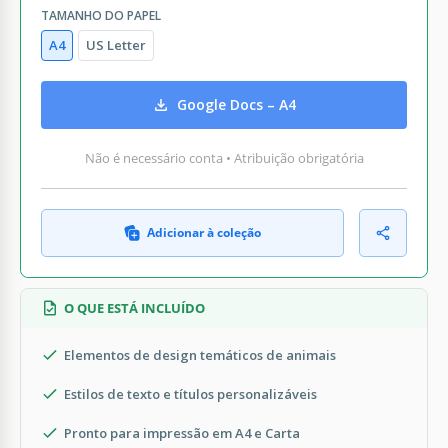
TAMANHO DO PAPEL
A4
US Letter
Google Docs – A4
Não é necessário conta • Atribuição obrigatória
Adicionar à coleção
O QUE ESTÁ INCLUÍDO
Elementos de design temáticos de animais
Estilos de texto e títulos personalizáveis
Pronto para impressão em A4 e Carta