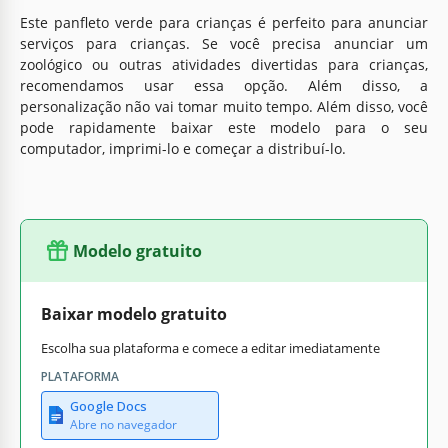
Este panfleto verde para crianças é perfeito para anunciar
serviços para crianças. Se você precisa anunciar um
zoológico ou outras atividades divertidas para crianças,
recomendamos usar essa opção. Além disso, a
personalização não vai tomar muito tempo. Além disso, você
pode rapidamente baixar este modelo para o seu
computador, imprimi-lo e começar a distribuí-lo.
Modelo gratuito
Baixar modelo gratuito
Escolha sua plataforma e comece a editar imediatamente
PLATAFORMA
Google Docs
Abre no navegador