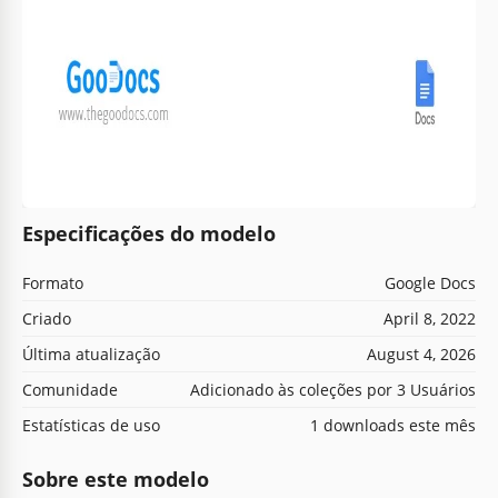
Especificações do modelo
Formato
Google Docs
Criado
April 8, 2022
Última atualização
August 4, 2026
Comunidade
Adicionado às coleções por 3 Usuários
Estatísticas de uso
1 downloads este mês
Sobre este modelo