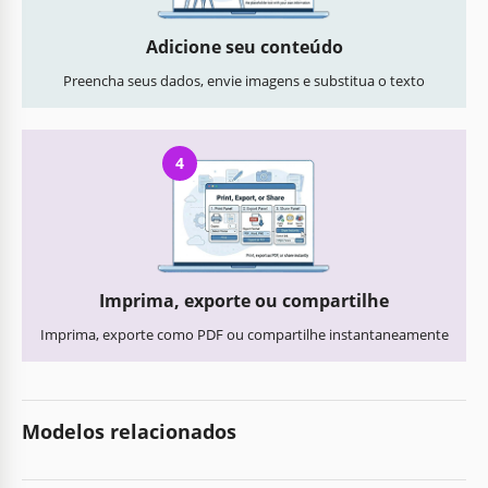
Adicione seu conteúdo
Preencha seus dados, envie imagens e substitua o texto
4
Imprima, exporte ou compartilhe
Imprima, exporte como PDF ou compartilhe instantaneamente
Modelos relacionados