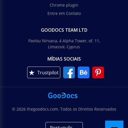
Chrome plugin
Entre em Contato
GOODOCS TEAM LTD
Pavlou Nirvana, 4 Alpha Tower, of. 11,
Limassol, Cyprus
MÍDIAS SOCIAIS
Trustpilot
© 2026 thegoodocs.com. Todos os Direitos Reservados
Português