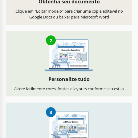
Obtenha seu documento
Clique em "Editar modelo" para criar uma cópia editável no
Google Docs ou baixar para Microsoft Word
2
Personalize tudo
Altere facilmente cores, fontes e layouts conforme seu estilo
3