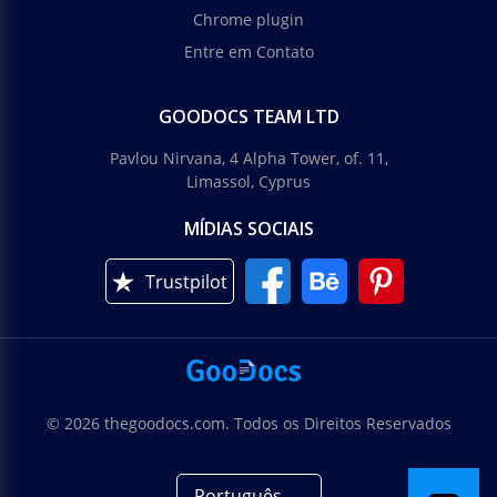
Chrome plugin
Entre em Contato
GOODOCS TEAM LTD
Pavlou Nirvana, 4 Alpha Tower, of. 11,
Limassol, Cyprus
MÍDIAS SOCIAIS
Trustpilot
© 2026 thegoodocs.com. Todos os Direitos Reservados
Português