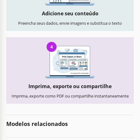
Adicione seu conteúdo
Preencha seus dados, envie imagens e substitua o texto
4
Imprima, exporte ou compartilhe
Imprima, exporte como PDF ou compartilhe instantaneamente
Modelos relacionados