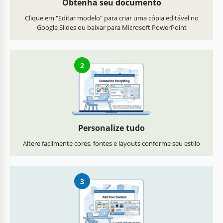
Obtenha seu documento
Clique em "Editar modelo" para criar uma cópia editável no
Google Slides ou baixar para Microsoft PowerPoint
2
Personalize tudo
Altere facilmente cores, fontes e layouts conforme seu estilo
3