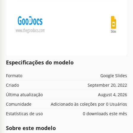
Especificações do modelo
Formato
Google Slides
Criado
September 20, 2022
Última atualização
August 4, 2026
Comunidade
Adicionado às coleções por 0 Usuários
Estatísticas de uso
0 downloads este mês
Sobre este modelo