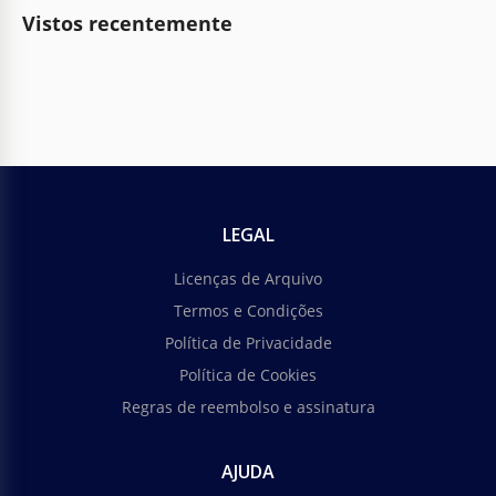
Vistos recentemente
LEGAL
Licenças de Arquivo
Termos e Condições
Política de Privacidade
Política de Cookies
Regras de reembolso e assinatura
AJUDA