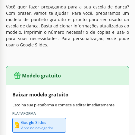
Você quer fazer propaganda para a sua escola de dança?
Com prazer, vamos te ajudar. Para você, preparamos um
modelo de panfleto gratuito e pronto para ser usado da
escola de dança. Basta adicionar informações atualizadas ao
modelo, imprimir o número necessário de cópias e usá-lo
para suas necessidades. Para personalização, você pode
usar o Google Slides.
Modelo gratuito
Baixar modelo gratuito
Escolha sua plataforma e comece a editar imediatamente
PLATAFORMA
Google Slides
Abre no navegador