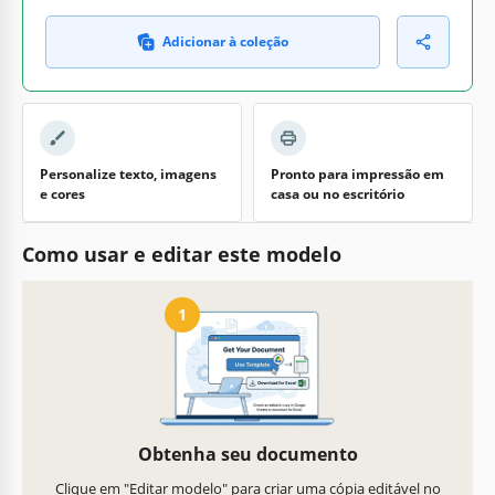
Adicionar à coleção
Personalize texto, imagens
Pronto para impressão em
e cores
casa ou no escritório
Como usar e editar este modelo
1
Obtenha seu documento
Clique em "Editar modelo" para criar uma cópia editável no