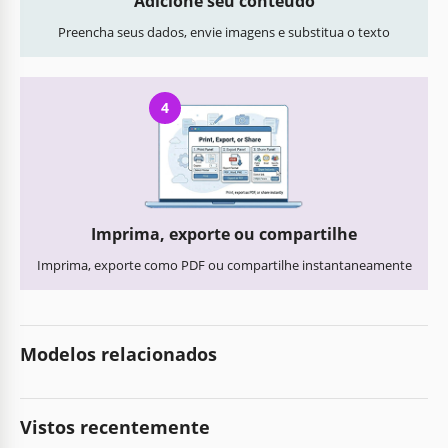
Adicione seu conteúdo
Preencha seus dados, envie imagens e substitua o texto
4
Imprima, exporte ou compartilhe
Imprima, exporte como PDF ou compartilhe instantaneamente
Modelos relacionados
Vistos recentemente