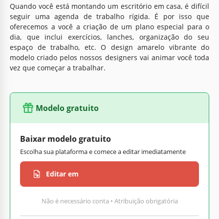
Quando você está montando um escritório em casa, é difícil
seguir uma agenda de trabalho rígida. É por isso que
oferecemos a você a criação de um plano especial para o
dia, que inclui exercícios, lanches, organização do seu
espaço de trabalho, etc. O design amarelo vibrante do
modelo criado pelos nossos designers vai animar você toda
vez que começar a trabalhar.
Modelo gratuito
Baixar modelo gratuito
Escolha sua plataforma e comece a editar imediatamente
Editar em
Não é necessário conta • Atribuição obrigatória