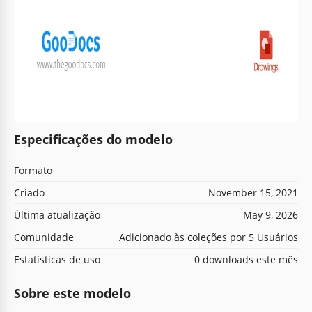
Especificações do modelo
Formato
Criado
November 15, 2021
Última atualização
May 9, 2026
Comunidade
Adicionado às coleções por 5 Usuários
Estatísticas de uso
0 downloads este mês
Sobre este modelo