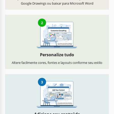
Google Drawings ou baixar para Microsoft Word
2
Personalize tudo
Altere facilmente cores, fontes e layouts conforme seu estilo
3