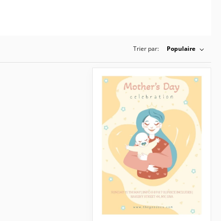
Trier par:
Populaire