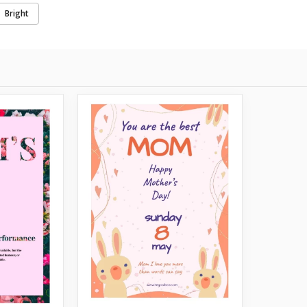
Bright