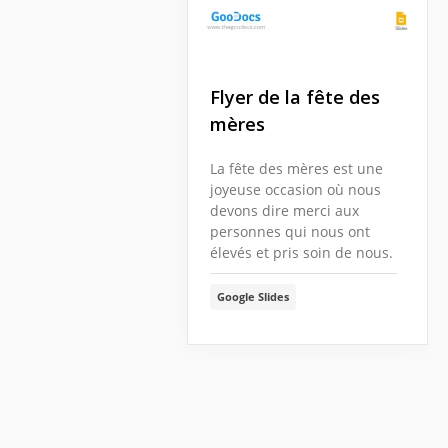
Flyer de la fête des
mères
La fête des mères est une
joyeuse occasion où nous
devons dire merci aux
personnes qui nous ont
élevés et pris soin de nous.
Google Slides