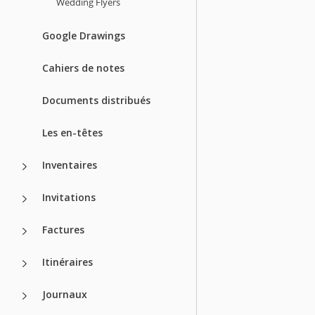
Wedding Flyers
Google Drawings
Cahiers de notes
Documents distribués
Les en-têtes
Inventaires
Invitations
Factures
Itinéraires
Journaux