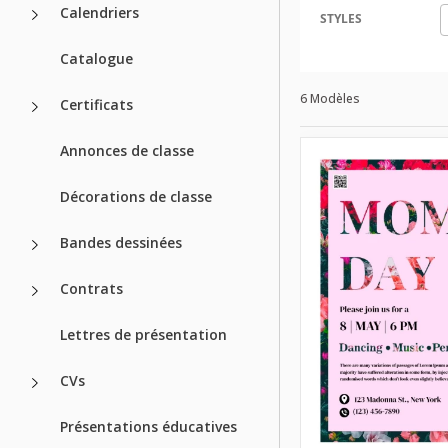
Calendriers
STYLES
Catalogue
6 Modèles
Certificats
Annonces de classe
Décorations de classe
Bandes dessinées
Contrats
Lettres de présentation
CVs
Présentations éducatives