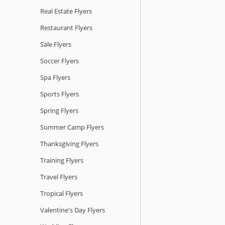
Real Estate Flyers
Restaurant Flyers
Sale Flyers
Soccer Flyers
Spa Flyers
Sports Flyers
Spring Flyers
Summer Camp Flyers
Thanksgiving Flyers
Training Flyers
Travel Flyers
Tropical Flyers
Valentine's Day Flyers