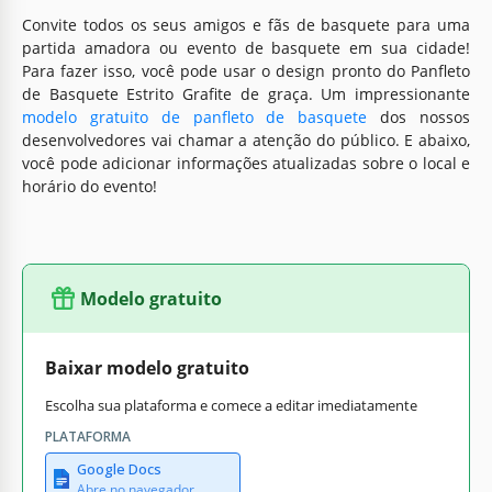
Convite todos os seus amigos e fãs de basquete para uma
partida amadora ou evento de basquete em sua cidade!
Para fazer isso, você pode usar o design pronto do Panfleto
de Basquete Estrito Grafite de graça. Um impressionante
modelo gratuito de panfleto de basquete
dos nossos
desenvolvedores vai chamar a atenção do público. E abaixo,
você pode adicionar informações atualizadas sobre o local e
horário do evento!
Modelo gratuito
Baixar modelo gratuito
Escolha sua plataforma e comece a editar imediatamente
PLATAFORMA
Google Docs
Abre no navegador