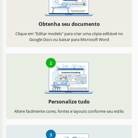
Obtenha seu documento
Clique em "Editar modelo" para criar uma cópia editável no
Google Docs ou baixar para Microsoft Word
2
Personalize tudo
Altere facilmente cores, fontes e layouts conforme seu estilo
3