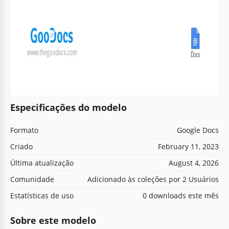
Especificações do modelo
Formato
Google Docs
Criado
February 11, 2023
Última atualização
August 4, 2026
Comunidade
Adicionado às coleções por 2 Usuários
Estatísticas de uso
0 downloads este mês
Sobre este modelo