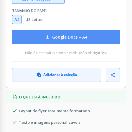
TAMANHO DO PAPEL
A4
US Letter
Google Docs – A4
Não é necessário conta • Atribuição obrigatória
Adicionar à coleção
O QUE ESTÁ INCLUÍDO
Layout de flyer totalmente formatado
Texto e imagens personalizáveis