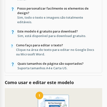
Posso personalizar facilmente os elementos de
design?
Sim, todo o texto e imagens são totalmente
editáveis.
Este modelo é gratuito para download?
Sim, está disponível para download gratuito.
Como faço para editar o texto?
Clique na área de texto para editar no Google Docs
ou Microsoft Word.
Quais tamanhos de página são suportados?
Suporta tamanhos A4 e Carta US.
Como usar e editar este modelo
1