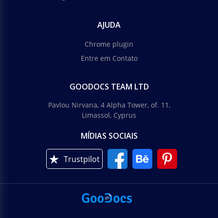
AJUDA
Chrome plugin
Entre em Contato
GOODOCS TEAM LTD
Pavlou Nirvana, 4 Alpha Tower, of. 11,
Limassol, Cyprus
MÍDIAS SOCIAIS
Trustpilot