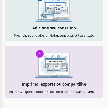
Adicione seu conteúdo
Preencha seus dados, envie imagens e substitua o texto
4
Imprima, exporte ou compartilhe
Imprima, exporte como PDF ou compartilhe instantaneamente