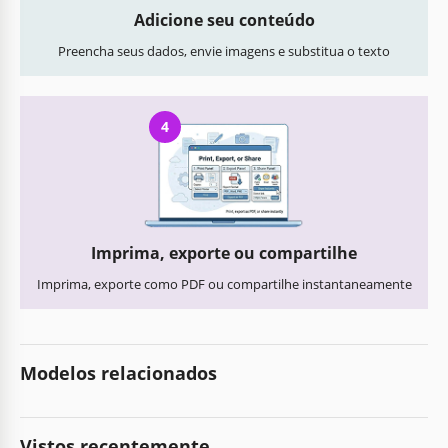
Adicione seu conteúdo
Preencha seus dados, envie imagens e substitua o texto
4
Imprima, exporte ou compartilhe
Imprima, exporte como PDF ou compartilhe instantaneamente
Modelos relacionados
Vistos recentemente