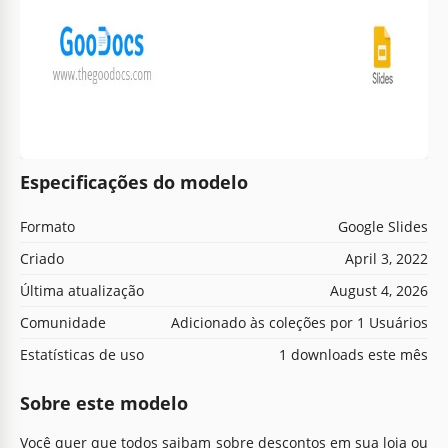
Especificações do modelo
Formato
Google Slides
Criado
April 3, 2022
Última atualização
August 4, 2026
Comunidade
Adicionado às coleções por 1 Usuários
Estatísticas de uso
1 downloads este mês
Sobre este modelo
Você quer que todos saibam sobre descontos em sua loja ou