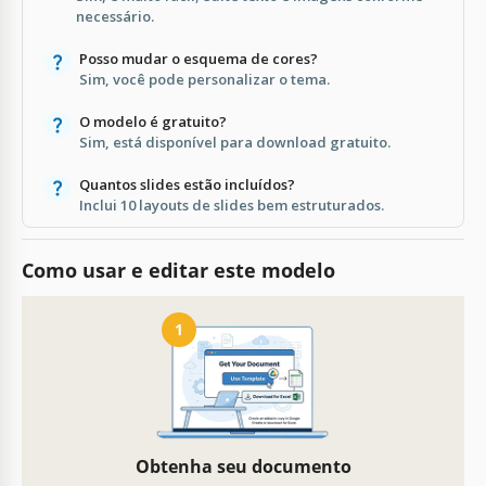
necessário.
Posso mudar o esquema de cores?
Sim, você pode personalizar o tema.
O modelo é gratuito?
Sim, está disponível para download gratuito.
Quantos slides estão incluídos?
Inclui 10 layouts de slides bem estruturados.
Como usar e editar este modelo
1
Obtenha seu documento