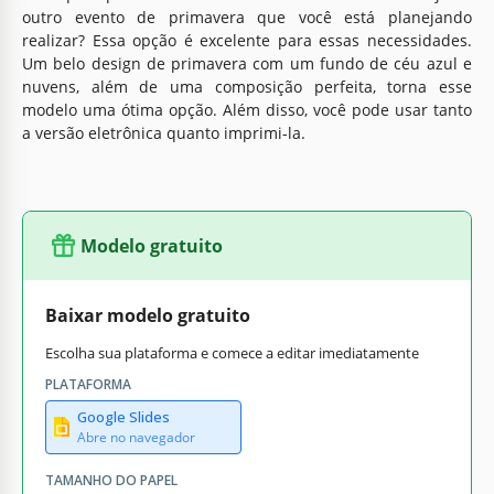
outro evento de primavera que você está planejando
realizar? Essa opção é excelente para essas necessidades.
Um belo design de primavera com um fundo de céu azul e
nuvens, além de uma composição perfeita, torna esse
modelo uma ótima opção. Além disso, você pode usar tanto
a versão eletrônica quanto imprimi-la.
Modelo gratuito
Baixar modelo gratuito
Escolha sua plataforma e comece a editar imediatamente
PLATAFORMA
Google Slides
Abre no navegador
TAMANHO DO PAPEL