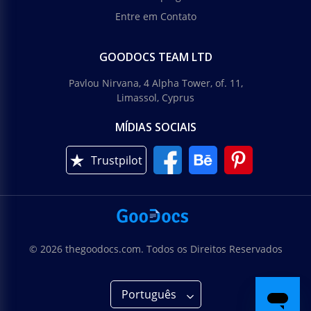
Entre em Contato
GOODOCS TEAM LTD
Pavlou Nirvana, 4 Alpha Tower, of. 11,
Limassol, Cyprus
MÍDIAS SOCIAIS
Trustpilot
© 2026 thegoodocs.com. Todos os Direitos Reservados
Português