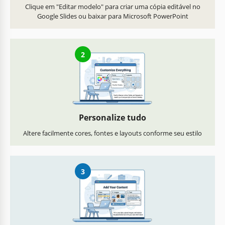
Clique em "Editar modelo" para criar uma cópia editável no
Google Slides ou baixar para Microsoft PowerPoint
2
Personalize tudo
Altere facilmente cores, fontes e layouts conforme seu estilo
3