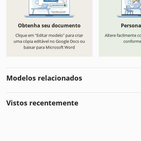
Obtenha seu documento
Persona
Clique em "Editar modelo" para criar
Altere facilmente co
uma cópia editável no Google Docs ou
conforme 
baixar para Microsoft Word
Modelos relacionados
Vistos recentemente