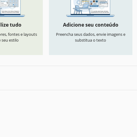
lize tudo
Adicione seu conteúdo
res, fontes e layouts
Preencha seus dados, envie imagens e
seu estilo
substitua o texto