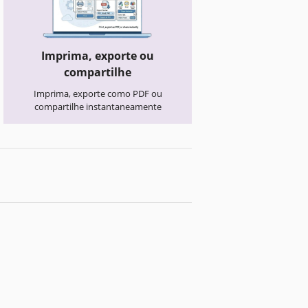
Imprima, exporte ou
compartilhe
Imprima, exporte como PDF ou
compartilhe instantaneamente