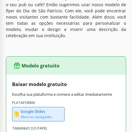
o seu pub ou café? Então sugerimos usar nosso modelo de
flyer do Dia de São Patrício. Com ele, você pode encontrar
novos visitantes com bastante facilidade. Além disso, você
tem todas as opções necessárias para personalizar o
modelo, mudar o design e inserir uma descrição da
celebração em sua instituição.
Modelo gratuito
Baixar modelo gratuito
Escolha sua plataforma e comece a editar imediatamente
PLATAFORMA
Google Slides
Abre no navegador
TAMANHO DO PAPEL