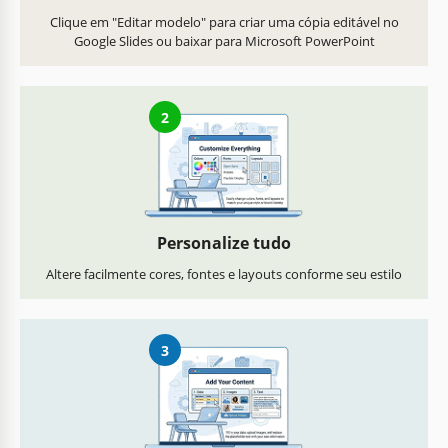
Clique em "Editar modelo" para criar uma cópia editável no
Google Slides ou baixar para Microsoft PowerPoint
2
Personalize tudo
Altere facilmente cores, fontes e layouts conforme seu estilo
3