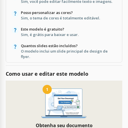
Sim, você pode editar facilmente texto e imagens.
Posso personalizar as cores?
Sim, o tema de cores é totalmente editável.
Este modelo é gratuito?
Sim, é grátis para baixar e usar.
Quantos slides estão incluídos?
O modelo inclui um slide principal de design de
flyer.
Como usar e editar este modelo
1
Obtenha seu documento