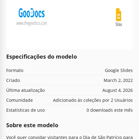
Especificações do modelo
Formato
Google Slides
Criado
March 2, 2022
Última atualização
August 4, 2026
Comunidade
Adicionado às coleções por 2 Usuários
Estatísticas de uso
0 downloads este mês
Sobre este modelo
Você quer convidar visitantes para o Dia de São Patrício para