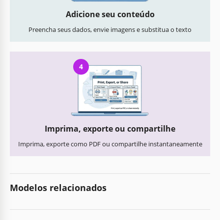
Adicione seu conteúdo
Preencha seus dados, envie imagens e substitua o texto
4
Imprima, exporte ou compartilhe
Imprima, exporte como PDF ou compartilhe instantaneamente
Modelos relacionados