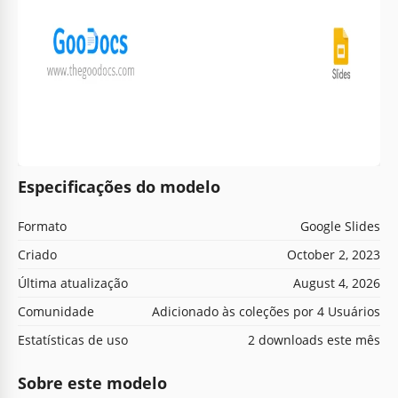
Especificações do modelo
Formato
Google Slides
Criado
October 2, 2023
Última atualização
August 4, 2026
Comunidade
Adicionado às coleções por 4 Usuários
Estatísticas de uso
2 downloads este mês
Sobre este modelo