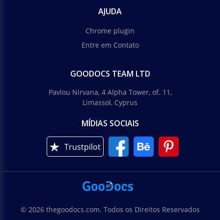
AJUDA
Chrome plugin
Entre em Contato
GOODOCS TEAM LTD
Pavlou Nirvana, 4 Alpha Tower, of. 11,
Limassol, Cyprus
MÍDIAS SOCIAIS
Trustpilot
© 2026 thegoodocs.com. Todos os Direitos Reservados