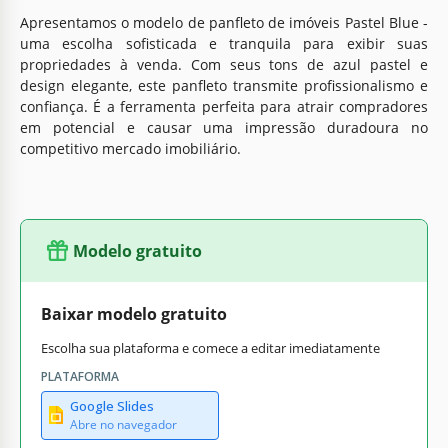
Apresentamos o modelo de panfleto de imóveis Pastel Blue -
uma escolha sofisticada e tranquila para exibir suas
propriedades à venda. Com seus tons de azul pastel e
design elegante, este panfleto transmite profissionalismo e
confiança. É a ferramenta perfeita para atrair compradores
em potencial e causar uma impressão duradoura no
competitivo mercado imobiliário.
Modelo gratuito
Baixar modelo gratuito
Escolha sua plataforma e comece a editar imediatamente
PLATAFORMA
Google Slides
Abre no navegador