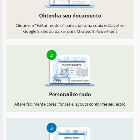
Obtenha seu documento
Clique em "Editar modelo" para criar uma cópia editável no
Google Slides ou baixar para Microsoft PowerPoint
2
Personalize tudo
Altere facilmente cores, fontes e layouts conforme seu estilo
3