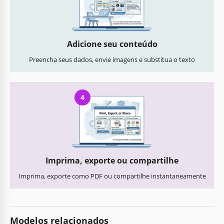
Adicione seu conteúdo
Preencha seus dados, envie imagens e substitua o texto
4
Imprima, exporte ou compartilhe
Imprima, exporte como PDF ou compartilhe instantaneamente
Modelos relacionados