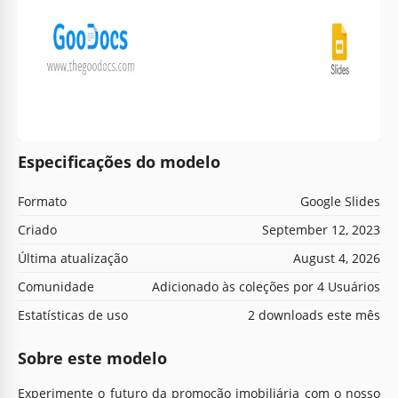
Especificações do modelo
Formato
Google Slides
Criado
September 12, 2023
Última atualização
August 4, 2026
Comunidade
Adicionado às coleções por 4 Usuários
Estatísticas de uso
2 downloads este mês
Sobre este modelo
Experimente o futuro da promoção imobiliária com o nosso