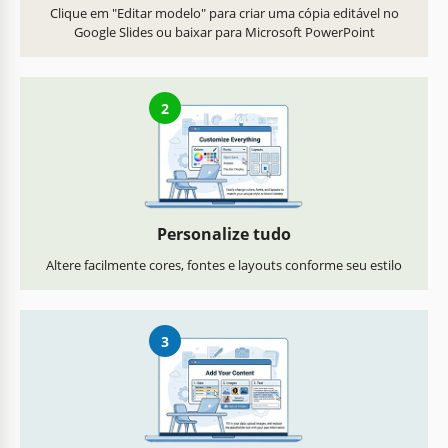
Clique em "Editar modelo" para criar uma cópia editável no
Google Slides ou baixar para Microsoft PowerPoint
2
Personalize tudo
Altere facilmente cores, fontes e layouts conforme seu estilo
3