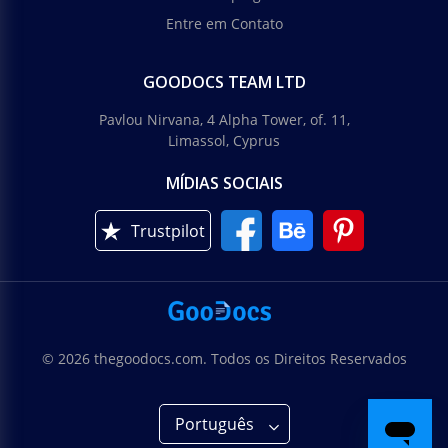
Entre em Contato
GOODOCS TEAM LTD
Pavlou Nirvana, 4 Alpha Tower, of. 11,
Limassol, Cyprus
MÍDIAS SOCIAIS
Trustpilot
© 2026 thegoodocs.com. Todos os Direitos Reservados
Português