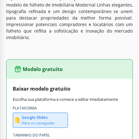
modelo de folheto de Imobiliária Moderna! Linhas elegantes,
tipografia refinada e um design contemporâneo se unem
para destacar propriedades da melhor forma possível.
Impressionar potenciais compradores e locatários com um
folheto que reflita a sofisticação e inovação do mercado
imobiliário.
Modelo gratuito
Baixar modelo gratuito
Escolha sua plataforma e comece a editar imediatamente
PLATAFORMA
Google Slides
Abre no navegador
TAMANHO DO PAPEL