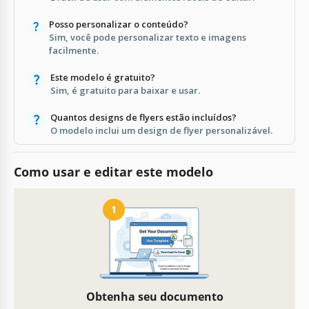
Posso personalizar o conteúdo?
Sim, você pode personalizar texto e imagens
facilmente.
Este modelo é gratuito?
Sim, é gratuito para baixar e usar.
Quantos designs de flyers estão incluídos?
O modelo inclui um design de flyer personalizável.
Como usar e editar este modelo
1
Obtenha seu documento