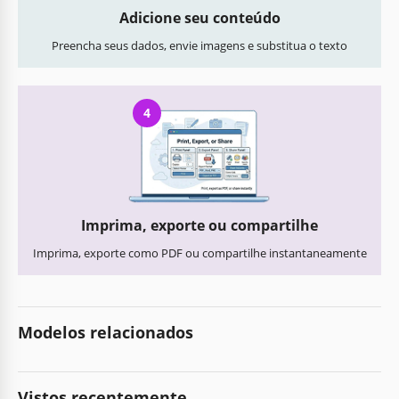
Adicione seu conteúdo
Preencha seus dados, envie imagens e substitua o texto
4
Imprima, exporte ou compartilhe
Imprima, exporte como PDF ou compartilhe instantaneamente
Modelos relacionados
Vistos recentemente