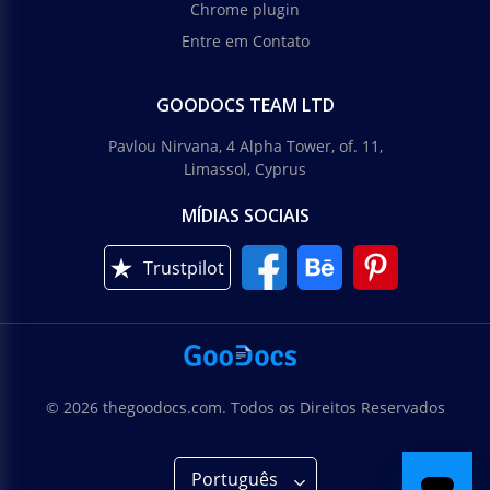
Chrome plugin
Entre em Contato
GOODOCS TEAM LTD
Pavlou Nirvana, 4 Alpha Tower, of. 11,
Limassol, Cyprus
MÍDIAS SOCIAIS
Trustpilot
© 2026 thegoodocs.com. Todos os Direitos Reservados
Português