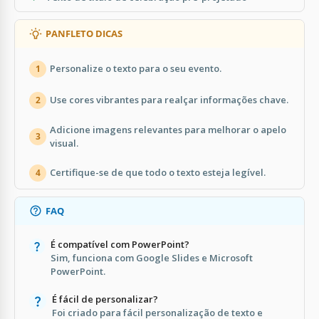
PANFLETO DICAS
Personalize o texto para o seu evento.
1
Use cores vibrantes para realçar informações chave.
2
Adicione imagens relevantes para melhorar o apelo
3
visual.
Certifique-se de que todo o texto esteja legível.
4
FAQ
É compatível com PowerPoint?
Sim, funciona com Google Slides e Microsoft
PowerPoint.
É fácil de personalizar?
Foi criado para fácil personalização de texto e