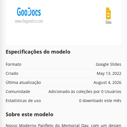
Especificações do modelo
Formato
Google Slides
Criado
May 13, 2022
Última atualização
August 4, 2026
Comunidade
Adicionado às coleções por 0 Usuários
Estatísticas de uso
0 downloads este mês
Sobre este modelo
Nosso Moderno Panfleto do Memorial Day, com um design