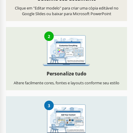
Clique em "Editar modelo" para criar uma cópia editável no
Google Slides ou baixar para Microsoft PowerPoint
2
Personalize tudo
Altere facilmente cores, fontes e layouts conforme seu estilo
3