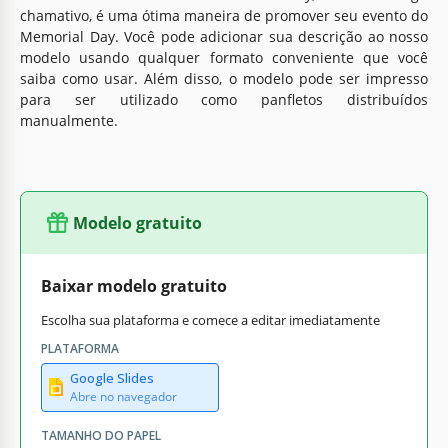
chamativo, é uma ótima maneira de promover seu evento do
Memorial Day. Você pode adicionar sua descrição ao nosso
modelo usando qualquer formato conveniente que você
saiba como usar. Além disso, o modelo pode ser impresso
para ser utilizado como panfletos distribuídos
manualmente.
Modelo gratuito
Baixar modelo gratuito
Escolha sua plataforma e comece a editar imediatamente
PLATAFORMA
Google Slides
Abre no navegador
TAMANHO DO PAPEL