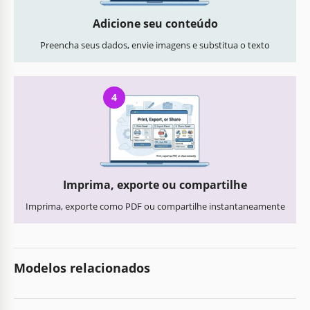
Adicione seu conteúdo
Preencha seus dados, envie imagens e substitua o texto
4
Imprima, exporte ou compartilhe
Imprima, exporte como PDF ou compartilhe instantaneamente
Modelos relacionados