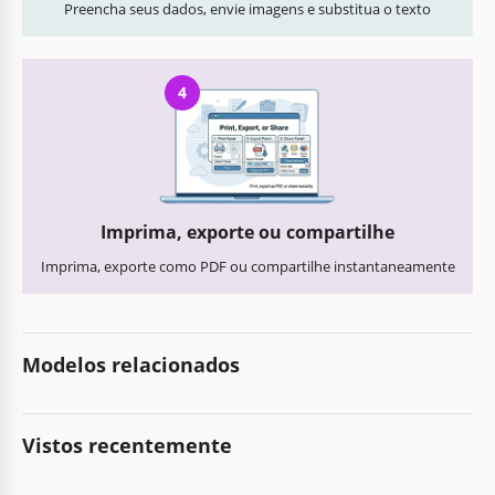
Preencha seus dados, envie imagens e substitua o texto
4
Imprima, exporte ou compartilhe
Imprima, exporte como PDF ou compartilhe instantaneamente
Modelos relacionados
Vistos recentemente