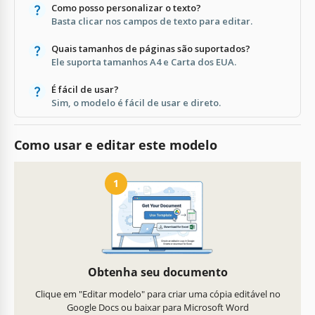
Como posso personalizar o texto?
Basta clicar nos campos de texto para editar.
Quais tamanhos de páginas são suportados?
Ele suporta tamanhos A4 e Carta dos EUA.
É fácil de usar?
Sim, o modelo é fácil de usar e direto.
Como usar e editar este modelo
1
Obtenha seu documento
Clique em "Editar modelo" para criar uma cópia editável no
Google Docs ou baixar para Microsoft Word