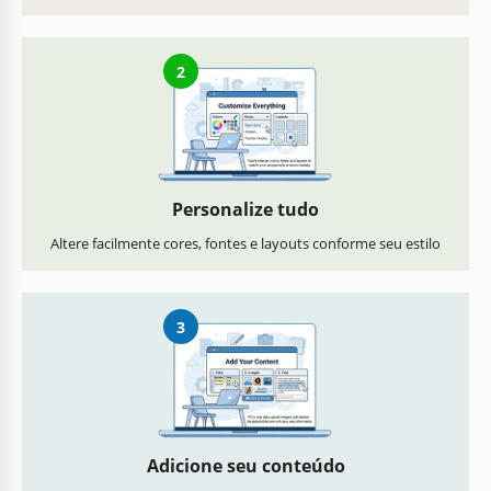
2
Personalize tudo
Altere facilmente cores, fontes e layouts conforme seu estilo
3
Adicione seu conteúdo