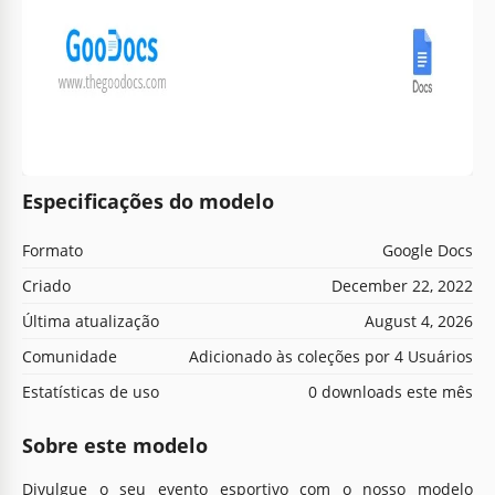
Especificações do modelo
Formato
Google Docs
Criado
December 22, 2022
Última atualização
August 4, 2026
Comunidade
Adicionado às coleções por 4 Usuários
Estatísticas de uso
0 downloads este mês
Sobre este modelo
Divulgue o seu evento esportivo com o nosso modelo