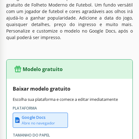
gratuito de Folheto Moderno de Futebol. Um fundo versátil
com um jogador de futebol e cores agradáveis ​​aos olhos irá
ajudá-lo a ganhar popularidade. Adicione a data do jogo,
quaisquer detalhes, preço do ingresso e muito mais.
Personalize e customize o modelo no Google Docs, após o
qual poderá ser impresso.
Modelo gratuito
Baixar modelo gratuito
Escolha sua plataforma e comece a editar imediatamente
PLATAFORMA
Google Docs
Abre no navegador
TAMANHO DO PAPEL