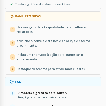
Texto e gráficos facilmente editáveis
PANFLETO DICAS
Use imagens de alta qualidade para melhores
1
resultados.
Adicione o nome e detalhes da sua loja de forma
2
proeminente.
Inclua um chamado à ação para aumentar o
3
engajamento.
Destaque descontos para atrair mais clientes.
4
FAQ
O modelo é gratuito para baixar?
Sim, é gratuito para baixar e usar.