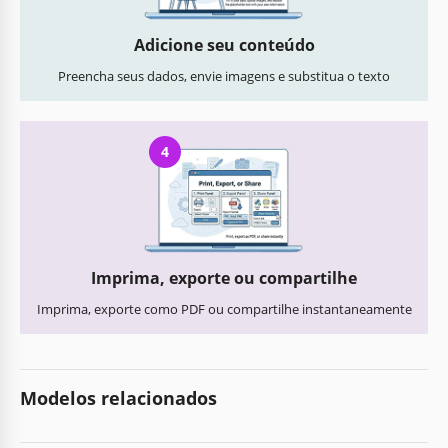
Adicione seu conteúdo
Preencha seus dados, envie imagens e substitua o texto
4
Imprima, exporte ou compartilhe
Imprima, exporte como PDF ou compartilhe instantaneamente
Modelos relacionados