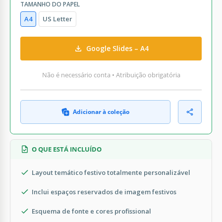
TAMANHO DO PAPEL
A4
US Letter
Google Slides – A4
Não é necessário conta • Atribuição obrigatória
Adicionar à coleção
O QUE ESTÁ INCLUÍDO
Layout temático festivo totalmente personalizável
Inclui espaços reservados de imagem festivos
Esquema de fonte e cores profissional