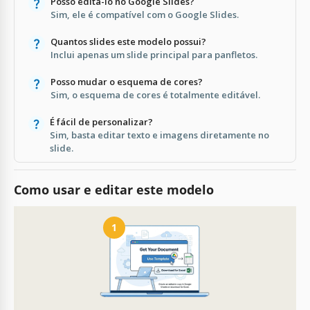
Posso editá-lo no Google Slides?
Sim, ele é compatível com o Google Slides.
Quantos slides este modelo possui?
Inclui apenas um slide principal para panfletos.
Posso mudar o esquema de cores?
Sim, o esquema de cores é totalmente editável.
É fácil de personalizar?
Sim, basta editar texto e imagens diretamente no
slide.
Como usar e editar este modelo
1