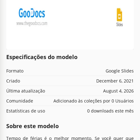
Especificações do modelo
Formato
Google Slides
Criado
December 6, 2021
Última atualização
August 4, 2026
Comunidade
Adicionado às coleções por 0 Usuários
Estatísticas de uso
0 downloads este mês
Sobre este modelo
Tempo de férias é o melhor momento. Se você quer que