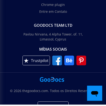
Chrome plugin
Entre em Contato
GOODOCS TEAM LTD
Pavlou Nirvana, 4 Alpha Tower, of. 11,
Limassol, Cyprus
MÍDIAS SOCIAIS
Trustpilot
© 2026 thegoodocs.com. Todos os Direitos Reservados