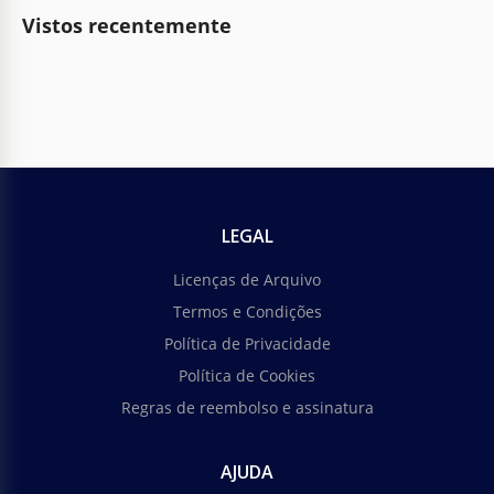
Vistos recentemente
LEGAL
Licenças de Arquivo
Termos e Condições
Política de Privacidade
Política de Cookies
Regras de reembolso e assinatura
AJUDA