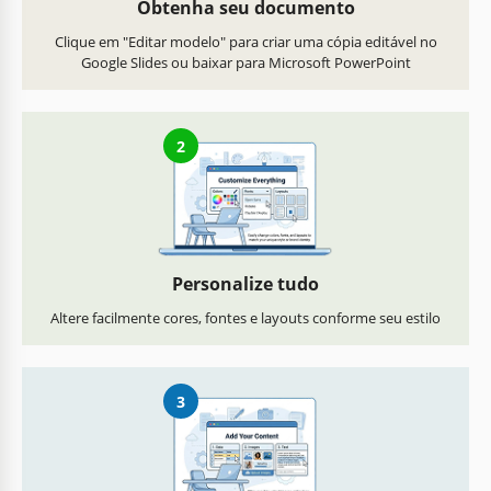
Obtenha seu documento
Clique em "Editar modelo" para criar uma cópia editável no
Google Slides ou baixar para Microsoft PowerPoint
2
Personalize tudo
Altere facilmente cores, fontes e layouts conforme seu estilo
3