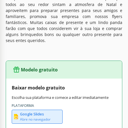
todos ao seu redor sintam a atmosfera de Natal e
aproveitem para preparar presentes para seus amigos e
familiares, promova sua empresa com nossos flyers
fantásticos. Muitas caixas de presente e um lindo panda
farão com que todos considerem vir à sua loja e comprar
alguns brinquedos bons ou qualquer outro presente para
seus entes queridos.
Modelo gratuito
Baixar modelo gratuito
Escolha sua plataforma e comece a editar imediatamente
PLATAFORMA
Google Slides
Abre no navegador