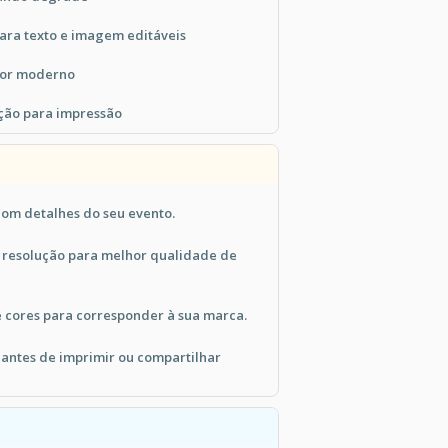
ara texto e imagem editáveis
cor moderno
ução para impressão
com detalhes do seu evento.
 resolução para melhor qualidade de
 cores para corresponder à sua marca.
 antes de imprimir ou compartilhar