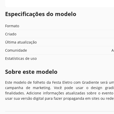
Especificações do modelo
Formato
Criado
Última atualização
Comunidade
A
Estatísticas de uso
Sobre este modelo
Este modelo de folheto da Festa Eletro com Gradiente será um
campanha de marketing. Você pode usar o design gradie
finalidades. Adicione informações atualizadas sobre o even
usar sua versão digital para fazer propaganda em sites ou redes