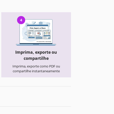
4
Imprima, exporte ou
compartilhe
Imprima, exporte como PDF ou
compartilhe instantaneamente