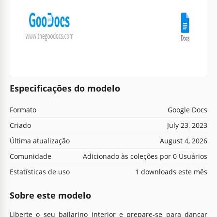
Especificações do modelo
Formato
Google Docs
Criado
July 23, 2023
Última atualização
August 4, 2026
Comunidade
Adicionado às coleções por 0 Usuários
Estatísticas de uso
1 downloads este mês
Sobre este modelo
Liberte o seu bailarino interior e prepare-se para dançar