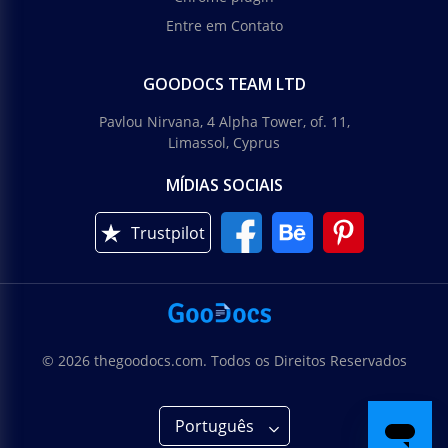
Entre em Contato
GOODOCS TEAM LTD
Pavlou Nirvana, 4 Alpha Tower, of. 11,
Limassol, Cyprus
MÍDIAS SOCIAIS
Trustpilot
© 2026 thegoodocs.com. Todos os Direitos Reservados
Português