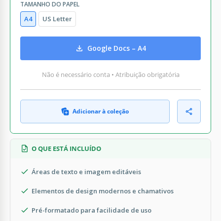
TAMANHO DO PAPEL
A4
US Letter
Google Docs – A4
Não é necessário conta • Atribuição obrigatória
Adicionar à coleção
O QUE ESTÁ INCLUÍDO
Áreas de texto e imagem editáveis
Elementos de design modernos e chamativos
Pré-formatado para facilidade de uso