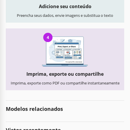
Adicione seu conteúdo
Preencha seus dados, envie imagens e substitua o texto
4
Imprima, exporte ou compartilhe
Imprima, exporte como PDF ou compartilhe instantaneamente
Modelos relacionados