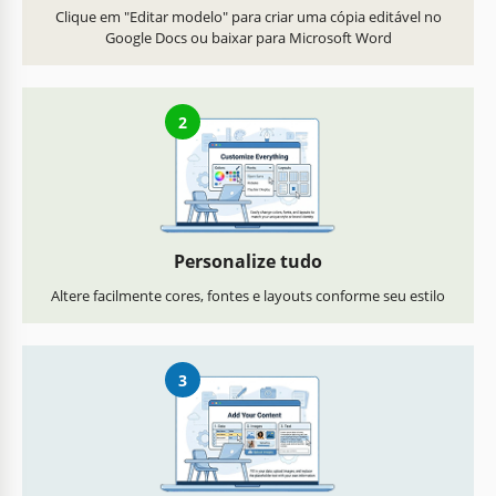
Clique em "Editar modelo" para criar uma cópia editável no
Google Docs ou baixar para Microsoft Word
2
Personalize tudo
Altere facilmente cores, fontes e layouts conforme seu estilo
3