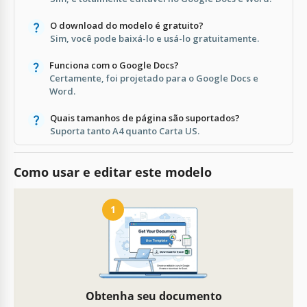
O download do modelo é gratuito?
Sim, você pode baixá-lo e usá-lo gratuitamente.
Funciona com o Google Docs?
Certamente, foi projetado para o Google Docs e
Word.
Quais tamanhos de página são suportados?
Suporta tanto A4 quanto Carta US.
Como usar e editar este modelo
1
Obtenha seu documento