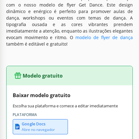
com o nosso modelo de flyer Get Dance. Este design
dinâmico e enérgico é perfeito para promover aulas de
dança, workshops ou eventos com temas de dança. A
tipografia ousada e as cores vibrantes prendem
imediatamente a atenção, enquanto as ilustrações elegantes
evocam movimento e ritmo. O
modelo de flyer de dança
também é editável e gratuito!
Modelo gratuito
Baixar modelo gratuito
Escolha sua plataforma e comece a editar imediatamente
PLATAFORMA
Google Docs
Abre no navegador