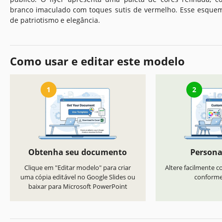
branco imaculado com toques sutis de vermelho. Esse esquem
de patriotismo e elegância.
Como usar e editar este modelo
1
2
Obtenha seu documento
Persona
Clique em "Editar modelo" para criar
Altere facilmente co
uma cópia editável no Google Slides ou
conforme 
baixar para Microsoft PowerPoint