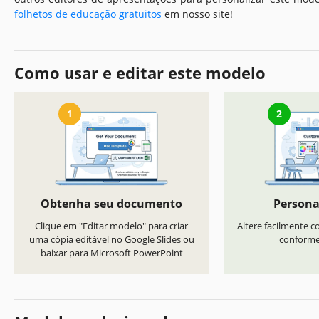
folhetos de educação gratuitos
em nosso site!
Como usar e editar este modelo
1
2
Obtenha seu documento
Persona
Clique em "Editar modelo" para criar
Altere facilmente co
uma cópia editável no Google Slides ou
conforme 
baixar para Microsoft PowerPoint