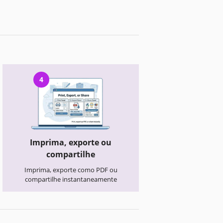
4
Imprima, exporte ou
compartilhe
Imprima, exporte como PDF ou
compartilhe instantaneamente