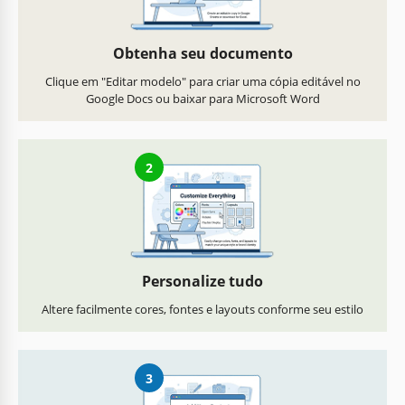
Obtenha seu documento
Clique em "Editar modelo" para criar uma cópia editável no
Google Docs ou baixar para Microsoft Word
2
Personalize tudo
Altere facilmente cores, fontes e layouts conforme seu estilo
3