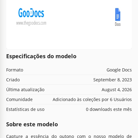
Especificações do modelo
Formato
Google Docs
Criado
September 8, 2023
Última atualização
August 4, 2026
Comunidade
Adicionado às coleções por 6 Usuários
Estatísticas de uso
0 downloads este mês
Sobre este modelo
Capture a essência do outono com o nosso modelo de