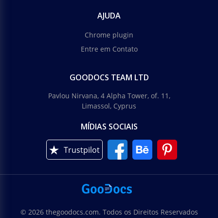
AJUDA
Chrome plugin
Entre em Contato
GOODOCS TEAM LTD
Pavlou Nirvana, 4 Alpha Tower, of. 11,
Limassol, Cyprus
MÍDIAS SOCIAIS
Trustpilot
© 2026 thegoodocs.com. Todos os Direitos Reservados