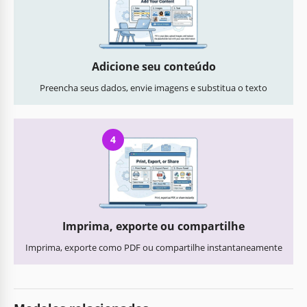
Adicione seu conteúdo
Preencha seus dados, envie imagens e substitua o texto
4
Imprima, exporte ou compartilhe
Imprima, exporte como PDF ou compartilhe instantaneamente