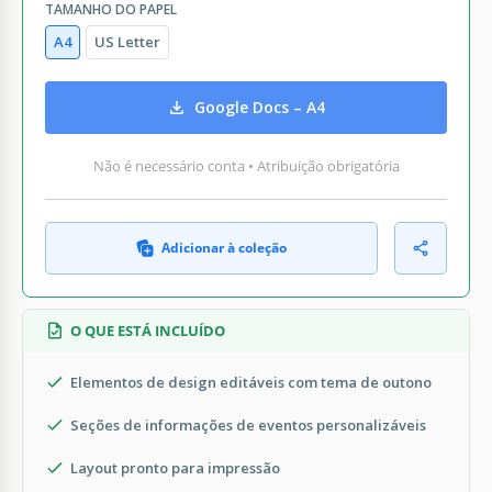
TAMANHO DO PAPEL
A4
US Letter
Google Docs – A4
Não é necessário conta • Atribuição obrigatória
Adicionar à coleção
O QUE ESTÁ INCLUÍDO
Elementos de design editáveis com tema de outono
Seções de informações de eventos personalizáveis
Layout pronto para impressão