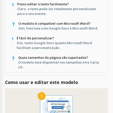
Posso editar o texto facilmente?
Claro, o texto pode ser totalmente personalizado
para o seu evento.
O modelo é compatível com Microsoft Word?
Sim, funciona com Google Docs e Microsoft Word.
É fácil de personalizar?
Sim, tanto Google Docs quanto Microsoft Word
facilitam a personalização.
Quais tamanhos de página são suportados?
O modelo está disponível nos tamanhos A4 e Carta
US.
Como usar e editar este modelo
1