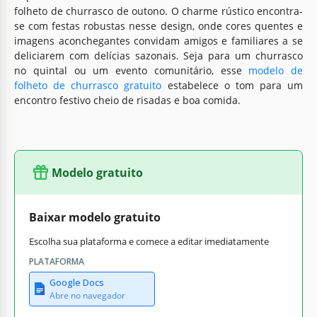
folheto de churrasco de outono. O charme rústico encontra-
se com festas robustas nesse design, onde cores quentes e
imagens aconchegantes convidam amigos e familiares a se
deliciarem com delícias sazonais. Seja para um churrasco
no quintal ou um evento comunitário, esse
modelo de
folheto de churrasco gratuito
estabelece o tom para um
encontro festivo cheio de risadas e boa comida.
Modelo gratuito
Baixar modelo gratuito
Escolha sua plataforma e comece a editar imediatamente
PLATAFORMA
Google Docs
Abre no navegador