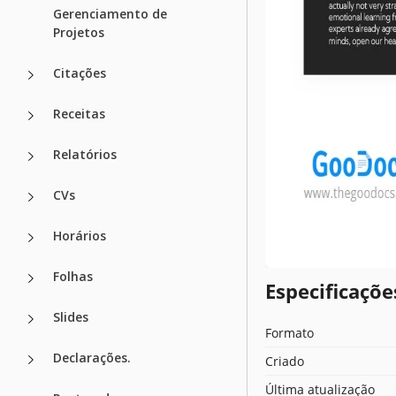
Gerenciamento de
Projetos
Citações
Receitas
Relatórios
CVs
Horários
Folhas
Especificaçõ
Slides
Formato
Declarações.
Criado
Última atualização