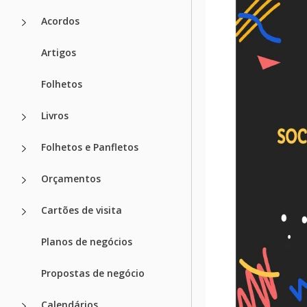
Acordos
Artigos
Folhetos
Livros
Folhetos e Panfletos
Orçamentos
Cartões de visita
Planos de negócios
Propostas de negócio
Calendários