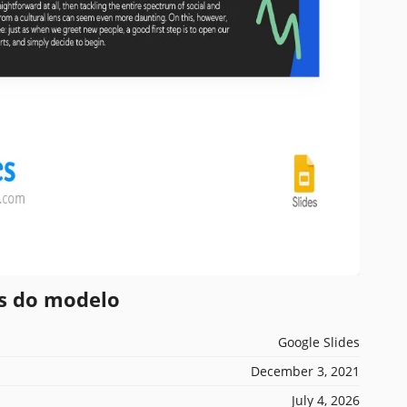
es do modelo
Google Slides
December 3, 2021
July 4, 2026