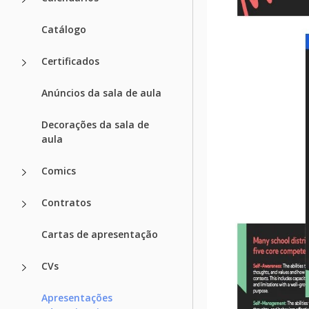
Catálogo
Certificados
Anúncios da sala de aula
Decorações da sala de
aula
Comics
Contratos
Cartas de apresentação
CVs
Apresentações