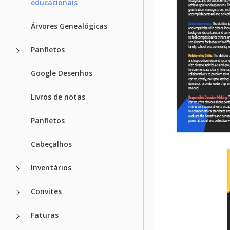
educacionais
Árvores Genealógicas
Panfletos
Google Desenhos
Livros de notas
Panfletos
Cabeçalhos
Inventários
Convites
Faturas