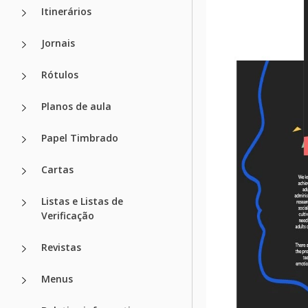
Itinerários
Jornais
Rótulos
Planos de aula
Papel Timbrado
Cartas
Listas e Listas de
Verificação
Revistas
Menus