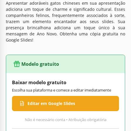
Apresentar adoráveis gatos chineses em sua apresentação
adiciona um toque de charme e significado cultural. Esses
companheiros felinos, frequentemente associados à sorte,
trazem um elemento encantador aos seus slides. Sua
presença brincalhona adiciona um toque único à sua
mensagem de Ano Novo. Obtenha uma cópia gratuita no
Google Slides!
Modelo gratuito
Baixar modelo gratuito
Escolha sua plataforma e comece a editar imediatamente
Editar em Google Slides
Não é necessário conta • Atribuição obrigatória