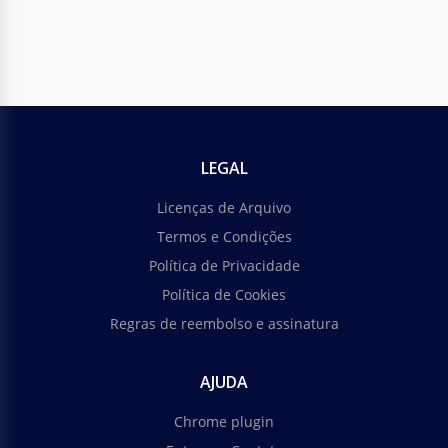
LEGAL
Licenças de Arquivo
Termos e Condições
Política de Privacidade
Política de Cookies
Regras de reembolso e assinatura
AJUDA
Chrome plugin