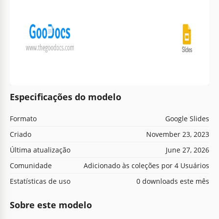
Especificações do modelo
Formato
Google Slides
Criado
November 23, 2023
Última atualização
June 27, 2026
Comunidade
Adicionado às coleções por 4 Usuários
Estatísticas de uso
0 downloads este mês
Sobre este modelo