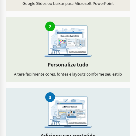
Google Slides ou baixar para Microsoft PowerPoint
2
Personalize tudo
Altere facilmente cores, fontes e layouts conforme seu estilo
3
Adicione seu conteúdo