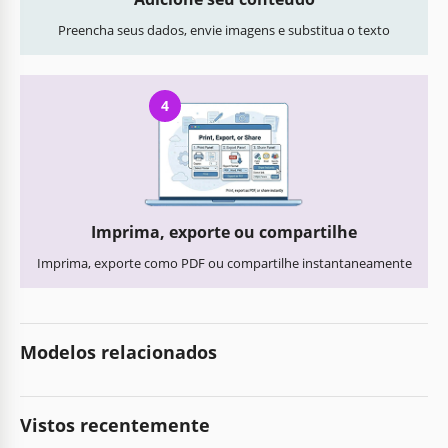
Preencha seus dados, envie imagens e substitua o texto
4
Imprima, exporte ou compartilhe
Imprima, exporte como PDF ou compartilhe instantaneamente
Modelos relacionados
Vistos recentemente