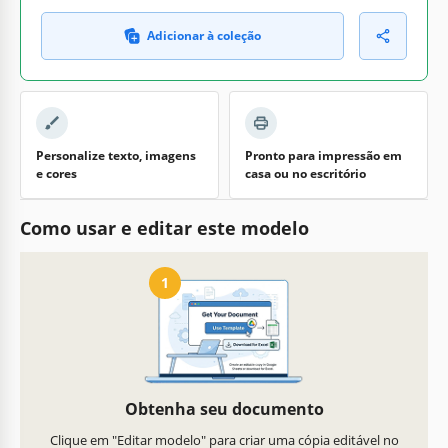
Adicionar à coleção
Personalize texto, imagens
Pronto para impressão em
e cores
casa ou no escritório
Como usar e editar este modelo
1
Obtenha seu documento
Clique em "Editar modelo" para criar uma cópia editável no