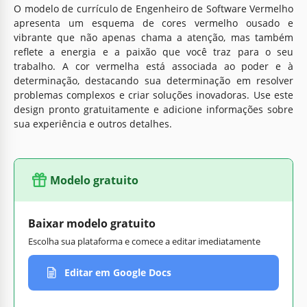
O modelo de currículo de Engenheiro de Software Vermelho
apresenta um esquema de cores vermelho ousado e
vibrante que não apenas chama a atenção, mas também
reflete a energia e a paixão que você traz para o seu
trabalho. A cor vermelha está associada ao poder e à
determinação, destacando sua determinação em resolver
problemas complexos e criar soluções inovadoras. Use este
design pronto gratuitamente e adicione informações sobre
sua experiência e outros detalhes.
Modelo gratuito
Baixar modelo gratuito
Escolha sua plataforma e comece a editar imediatamente
Editar em Google Docs