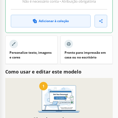
Não é necessário conta • Atribuição obrigatória
Adicionar à coleção
Personalize texto, imagens
Pronto para impressão em
e cores
casa ou no escritório
Como usar e editar este modelo
1