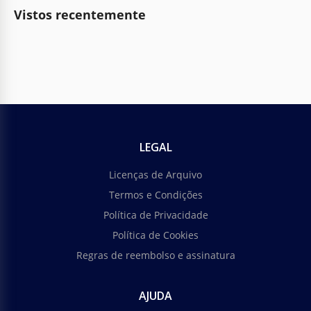
Vistos recentemente
LEGAL
Licenças de Arquivo
Termos e Condições
Política de Privacidade
Política de Cookies
Regras de reembolso e assinatura
AJUDA