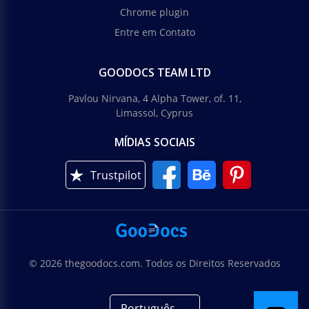
Chrome plugin
Entre em Contato
GOODOCS TEAM LTD
Pavlou Nirvana, 4 Alpha Tower, of. 11,
Limassol, Cyprus
MÍDIAS SOCIAIS
Trustpilot
© 2026 thegoodocs.com. Todos os Direitos Reservados
Português