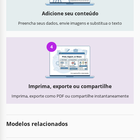
Adicione seu conteúdo
Preencha seus dados, envie imagens e substitua o texto
4
Imprima, exporte ou compartilhe
Imprima, exporte como PDF ou compartilhe instantaneamente
Modelos relacionados