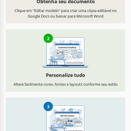
Obtenha seu documento
Clique em "Editar modelo" para criar uma cópia editável no
Google Docs ou baixar para Microsoft Word
2
Personalize tudo
Altere facilmente cores, fontes e layouts conforme seu estilo
3