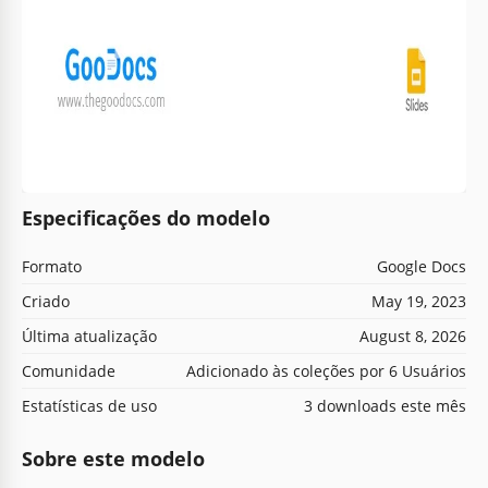
Especificações do modelo
Formato
Google Docs
Criado
May 19, 2023
Última atualização
August 8, 2026
Comunidade
Adicionado às coleções por 6 Usuários
Estatísticas de uso
3 downloads este mês
Sobre este modelo