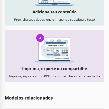
Adicione seu conteúdo
Preencha seus dados, envie imagens e substitua o texto
4
Imprima, exporte ou compartilhe
Imprima, exporte como PDF ou compartilhe instantaneamente
Modelos relacionados