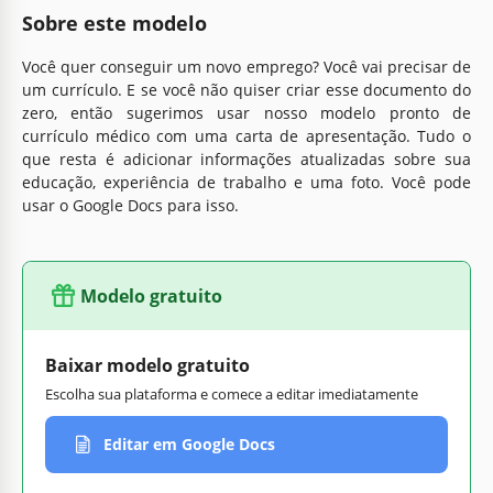
Sobre este modelo
Você quer conseguir um novo emprego? Você vai precisar de
um currículo. E se você não quiser criar esse documento do
zero, então sugerimos usar nosso modelo pronto de
currículo médico com uma carta de apresentação. Tudo o
que resta é adicionar informações atualizadas sobre sua
educação, experiência de trabalho e uma foto. Você pode
usar o Google Docs para isso.
Modelo gratuito
Baixar modelo gratuito
Escolha sua plataforma e comece a editar imediatamente
Editar em Google Docs