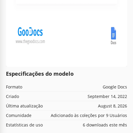
Especificações do modelo
Formato
Google Docs
Criado
September 14, 2022
Última atualização
August 8, 2026
Comunidade
Adicionado às coleções por 9 Usuários
Estatísticas de uso
6 downloads este mês