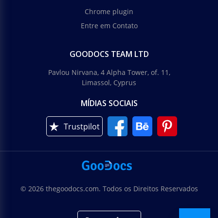
Chrome plugin
Entre em Contato
GOODOCS TEAM LTD
Pavlou Nirvana, 4 Alpha Tower, of. 11,
Limassol, Cyprus
MÍDIAS SOCIAIS
Trustpilot
© 2026 thegoodocs.com. Todos os Direitos Reservados