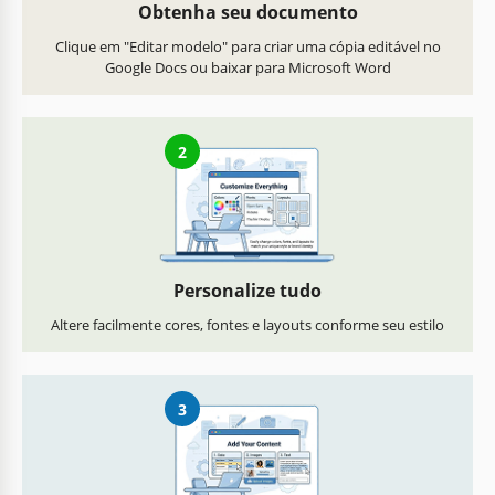
Obtenha seu documento
Clique em "Editar modelo" para criar uma cópia editável no
Google Docs ou baixar para Microsoft Word
2
Personalize tudo
Altere facilmente cores, fontes e layouts conforme seu estilo
3