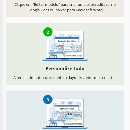
Clique em "Editar modelo" para criar uma cópia editável no
Google Docs ou baixar para Microsoft Word
2
Personalize tudo
Altere facilmente cores, fontes e layouts conforme seu estilo
3