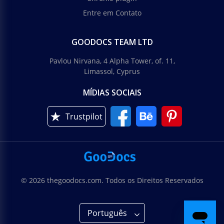
Entre em Contato
GOODOCS TEAM LTD
Pavlou Nirvana, 4 Alpha Tower, of. 11,
Limassol, Cyprus
MÍDIAS SOCIAIS
Trustpilot
© 2026 thegoodocs.com. Todos os Direitos Reservados
Português