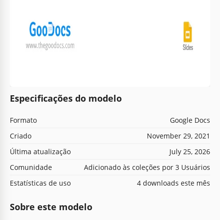
Especificações do modelo
Formato
Google Docs
Criado
November 29, 2021
Última atualização
July 25, 2026
Comunidade
Adicionado às coleções por 3 Usuários
Estatísticas de uso
4 downloads este mês
Sobre este modelo