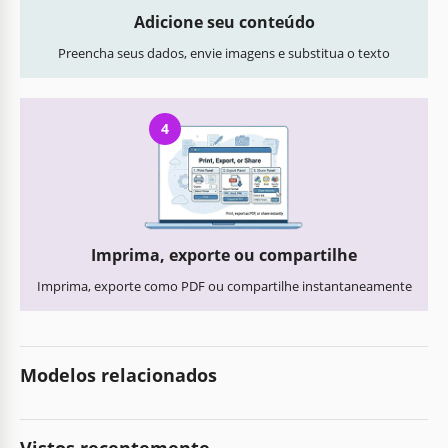
Adicione seu conteúdo
Preencha seus dados, envie imagens e substitua o texto
4
Imprima, exporte ou compartilhe
Imprima, exporte como PDF ou compartilhe instantaneamente
Modelos relacionados