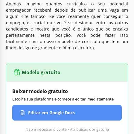
Apenas imagine quantos currículos o seu potencial
empregador receberá depois de publicar uma vaga em
algum site famoso. Se você realmente quer conseguir o
emprego, é crucial que você se destaque entre os outros
candidatos e mostre que você é o único que se encaixa
perfeitamente nesta posição. Você pode fazer isso
facilmente com o nosso modelo de currículo que tem um
lindo design de gradiente e ótima estrutura.
Modelo gratuito
Baixar modelo gratuito
Escolha sua plataforma e comece a editar imediatamente
Editar em Google Docs
Não é necessário conta • Atribuição obrigatória