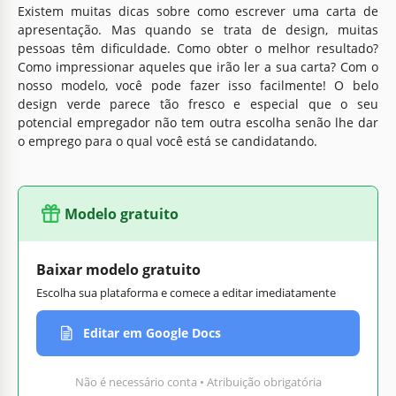
Existem muitas dicas sobre como escrever uma carta de
apresentação. Mas quando se trata de design, muitas
pessoas têm dificuldade. Como obter o melhor resultado?
Como impressionar aqueles que irão ler a sua carta? Com o
nosso modelo, você pode fazer isso facilmente! O belo
design verde parece tão fresco e especial que o seu
potencial empregador não tem outra escolha senão lhe dar
o emprego para o qual você está se candidatando.
Modelo gratuito
Baixar modelo gratuito
Escolha sua plataforma e comece a editar imediatamente
Editar em Google Docs
Não é necessário conta • Atribuição obrigatória