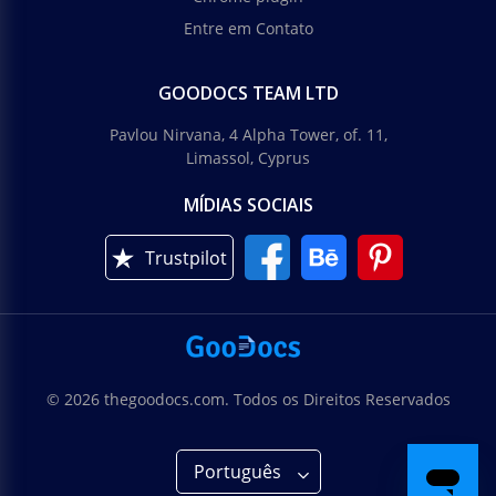
Entre em Contato
GOODOCS TEAM LTD
Pavlou Nirvana, 4 Alpha Tower, of. 11,
Limassol, Cyprus
MÍDIAS SOCIAIS
Trustpilot
© 2026 thegoodocs.com. Todos os Direitos Reservados
Português