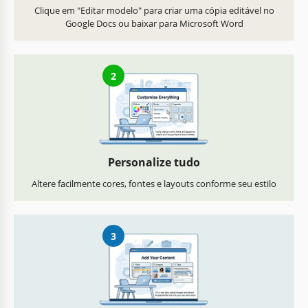
Clique em "Editar modelo" para criar uma cópia editável no
Google Docs ou baixar para Microsoft Word
2
Personalize tudo
Altere facilmente cores, fontes e layouts conforme seu estilo
3