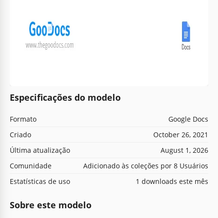
Especificações do modelo
Formato
Google Docs
Criado
October 26, 2021
Última atualização
August 1, 2026
Comunidade
Adicionado às coleções por 8 Usuários
Estatísticas de uso
1 downloads este mês
Sobre este modelo