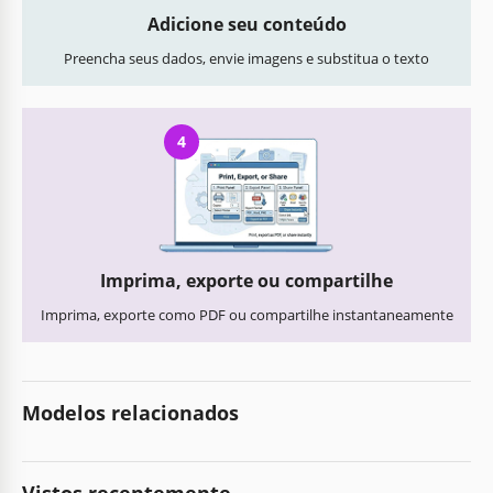
Adicione seu conteúdo
Preencha seus dados, envie imagens e substitua o texto
4
Imprima, exporte ou compartilhe
Imprima, exporte como PDF ou compartilhe instantaneamente
Modelos relacionados