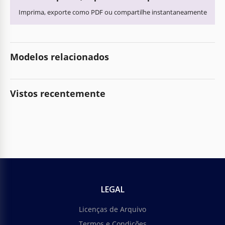
Imprima, exporte como PDF ou compartilhe instantaneamente
Modelos relacionados
Vistos recentemente
LEGAL
Licenças de Arquivo
Termos e Condições