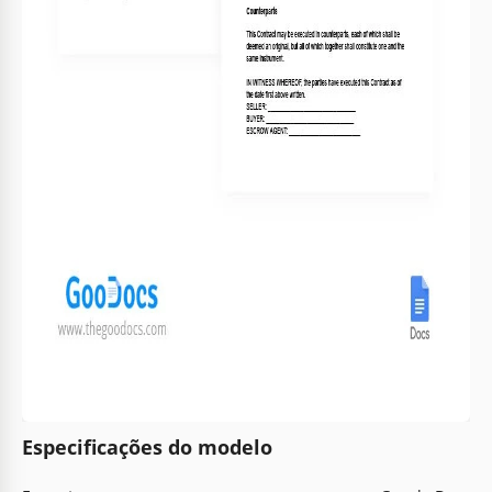
Especificações do modelo