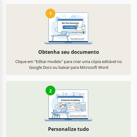
1
Obtenha seu documento
Clique em "Editar modelo" para criar uma cópia editável no
Google Docs ou baixar para Microsoft Word
2
Personalize tudo