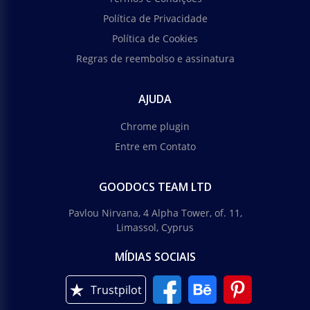
Política de Privacidade
Política de Cookies
Regras de reembolso e assinatura
AJUDA
Chrome plugin
Entre em Contato
GOODOCS TEAM LTD
Pavlou Nirvana, 4 Alpha Tower, of. 11,
Limassol, Cyprus
MÍDIAS SOCIAIS
Trustpilot