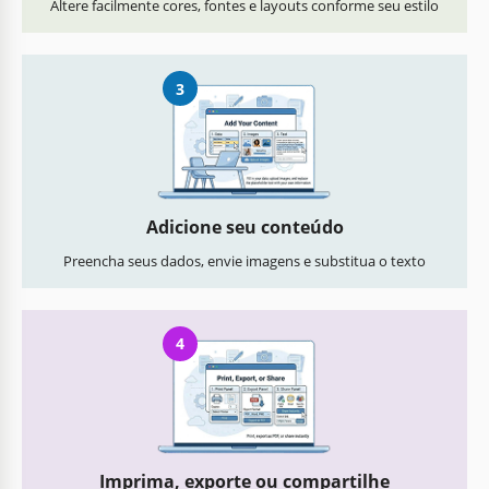
Altere facilmente cores, fontes e layouts conforme seu estilo
3
Adicione seu conteúdo
Preencha seus dados, envie imagens e substitua o texto
4
Imprima, exporte ou compartilhe