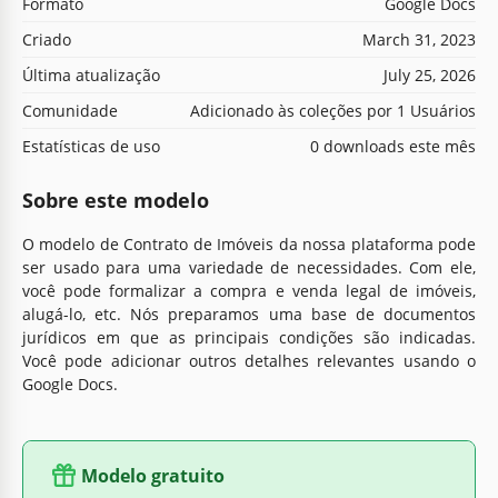
Formato
Google Docs
Criado
March 31, 2023
Última atualização
July 25, 2026
Comunidade
Adicionado às coleções por 1 Usuários
Estatísticas de uso
0 downloads este mês
Sobre este modelo
O modelo de Contrato de Imóveis da nossa plataforma pode
ser usado para uma variedade de necessidades. Com ele,
você pode formalizar a compra e venda legal de imóveis,
alugá-lo, etc. Nós preparamos uma base de documentos
jurídicos em que as principais condições são indicadas.
Você pode adicionar outros detalhes relevantes usando o
Google Docs.
Modelo gratuito