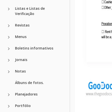
Listas e Listas de
Verificação
Revistas
Menus
Boletins informativos
Jornais
Notas
Álbuns de fotos.
Planejadores
Portfólio