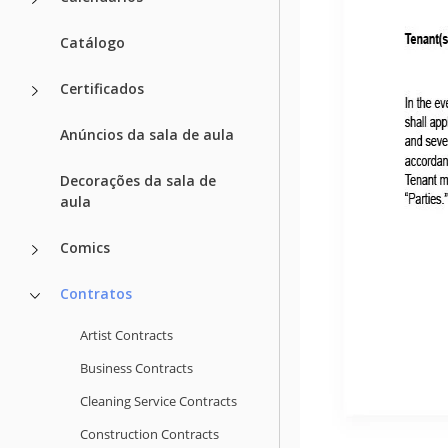
Catálogo
Certificados
Anúncios da sala de aula
Decorações da sala de
aula
Comics
Contratos
Artist Contracts
Business Contracts
Cleaning Service Contracts
Construction Contracts