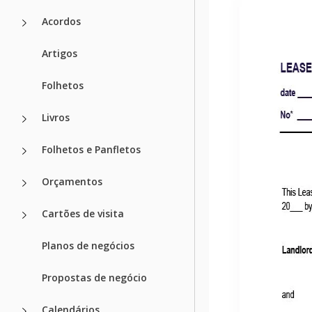
Acordos
Artigos
Folhetos
Livros
Folhetos e Panfletos
Orçamentos
Cartões de visita
Planos de negócios
Propostas de negócio
Calendários