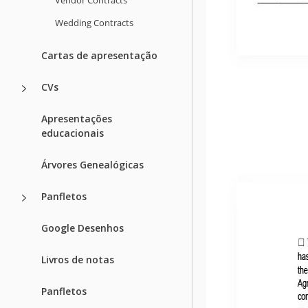
Wedding Contracts
Cartas de apresentação
CVs
Apresentações
educacionais
Árvores Genealógicas
Panfletos
Google Desenhos
Livros de notas
Panfletos