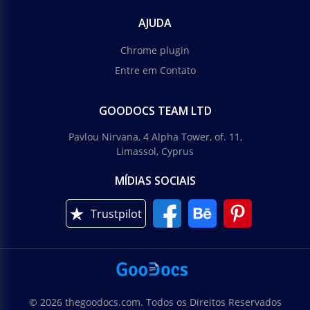
AJUDA
Chrome plugin
Entre em Contato
GOODOCS TEAM LTD
Pavlou Nirvana, 4 Alpha Tower, of. 11,
Limassol, Cyprus
MÍDIAS SOCIAIS
Trustpilot
© 2026 thegoodocs.com. Todos os Direitos Reservados