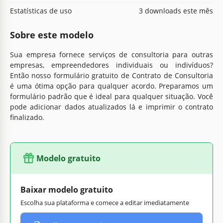
Estatísticas de uso
3 downloads este mês
Sobre este modelo
Sua empresa fornece serviços de consultoria para outras
empresas, empreendedores individuais ou indivíduos?
Então nosso formulário gratuito de Contrato de Consultoria
é uma ótima opção para qualquer acordo. Preparamos um
formulário padrão que é ideal para qualquer situação. Você
pode adicionar dados atualizados lá e imprimir o contrato
finalizado.
Modelo gratuito
Baixar modelo gratuito
Escolha sua plataforma e comece a editar imediatamente