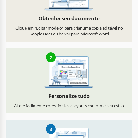
Obtenha seu documento
Clique em "Editar modelo" para criar uma cópia editável no
Google Docs ou baixar para Microsoft Word
2
Personalize tudo
Altere facilmente cores, fontes e layouts conforme seu estilo
3