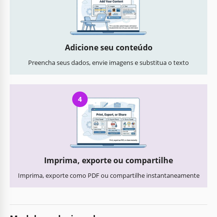
Adicione seu conteúdo
Preencha seus dados, envie imagens e substitua o texto
4
Imprima, exporte ou compartilhe
Imprima, exporte como PDF ou compartilhe instantaneamente