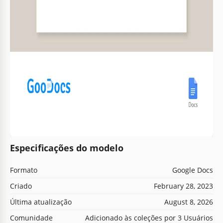
Especificações do modelo
Formato
Google Docs
Criado
February 28, 2023
Última atualização
August 8, 2026
Comunidade
Adicionado às coleções por 3 Usuários